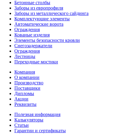
Бетонные столбы
Заборы из европрофиля
Заборы из металлического сайдинга
Комплектующие элементы
Автоматические ворота
Ограждения
Кованые изделия
Элементы безопасности кровли
Снегозадержатели
Ограждения
Лестницы
Переходные мостики
Компания
О компании
Производство
Поставщики
Дипломы
Акции
Реквизиты
Полезная информация
Калькуляторы
Статьи
Гарантии и сертификаты