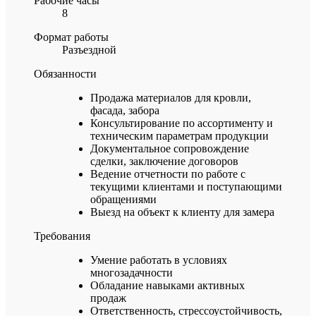
Рабочие часы
8
Формат работы
Разъездной
Обязанности
Продажа материалов для кровли,
фасада, забора
Консультирование по ассортименту и
техническим параметрам продукции
Документальное сопровождение
сделки, заключение договоров
Ведение отчетности по работе с
текущими клиентами и поступающими
обращениями
Выезд на объект к клиенту для замера
Требования
Умение работать в условиях
многозадачности
Обладание навыками активных
продаж
Ответственность, стрессоустойчивость,