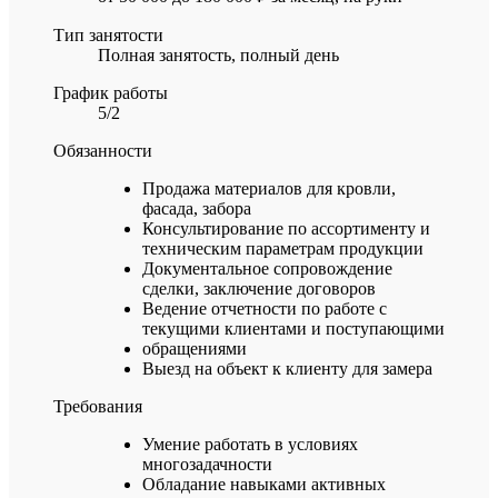
Тип занятости
Полная занятость, полный день
График работы
5/2
Обязанности
Продажа материалов для кровли,
фасада, забора
Консультирование по ассортименту и
техническим параметрам продукции
Документальное сопровождение
сделки, заключение договоров
Ведение отчетности по работе с
текущими клиентами и поступающими
обращениями
Выезд на объект к клиенту для замера
Требования
Умение работать в условиях
многозадачности
Обладание навыками активных