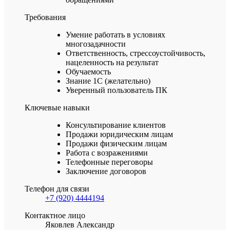
Требования
Умение работать в условиях
многозадачности
Ответственность, стрессоустойчивость,
нацеленность на результат
Обучаемость
Знание 1С (желательно)
Уверенный пользователь ПК
Ключевые навыки
Консультирование клиентов
Продажи юридическим лицам
Продажи физическим лицам
Работа с возражениями
Телефонные переговоры
Заключение договоров
Телефон для связи
+7 (920) 4444194
Контактное лицо
Яковлев Александр