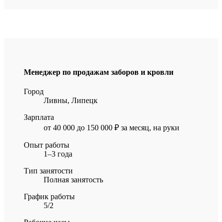
Менеджер по продажам заборов и кровли
Город
Ливны, Липецк
Зарплата
от 40 000 до 150 000 ₽ за месяц, на руки
Опыт работы
1–3 года
Тип занятости
Полная занятость
График работы
5/2