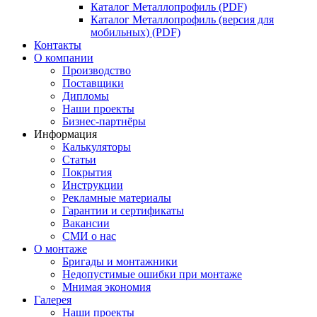
Каталог Металлопрофиль (PDF)
Каталог Металлопрофиль (версия для
мобильных) (PDF)
Контакты
О компании
Производство
Поставщики
Дипломы
Наши проекты
Бизнес-партнёры
Информация
Калькуляторы
Статьи
Покрытия
Инструкции
Рекламные материалы
Гарантии и сертификаты
Вакансии
СМИ о нас
О монтаже
Бригады и монтажники
Недопустимые ошибки при монтаже
Мнимая экономия
Галерея
Наши проекты