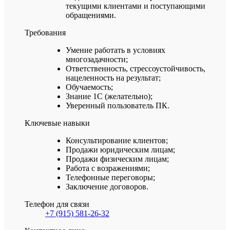
текущими клиентами и поступающими
обращениями.
Требования
Умение работать в условиях
многозадачности;
Ответственность, стрессоустойчивость,
нацеленность на результат;
Обучаемость;
Знание 1С (желательно);
Уверенный пользователь ПК.
Ключевые навыки
Консультирование клиентов;
Продажи юридическим лицам;
Продажи физическим лицам;
Работа с возражениями;
Телефонные переговоры;
Заключение договоров.
Телефон для связи
+7 (915) 581-26-32