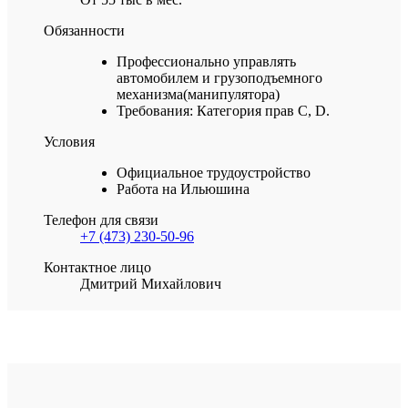
Обязанности
Профессионально управлять
автомобилем и грузоподъемного
механизма(манипулятора)
Требования: Категория прав С, D.
Условия
Официальное трудоустройство
Работа на Ильюшина
Телефон для связи
+7 (473) 230-50-96
Контактное лицо
Дмитрий Михайлович