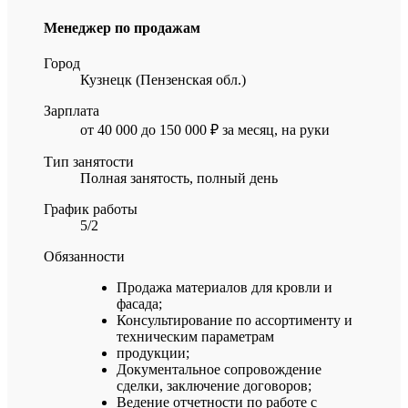
Менеджер по продажам
Город
Кузнецк (Пензенская обл.)
Зарплата
от 40 000 до 150 000 ₽ за месяц, на руки
Тип занятости
Полная занятость, полный день
График работы
5/2
Обязанности
Продажа материалов для кровли и
фасада;
Консультирование по ассортименту и
техническим параметрам
продукции;
Документальное сопровождение
сделки, заключение договоров;
Ведение отчетности по работе с