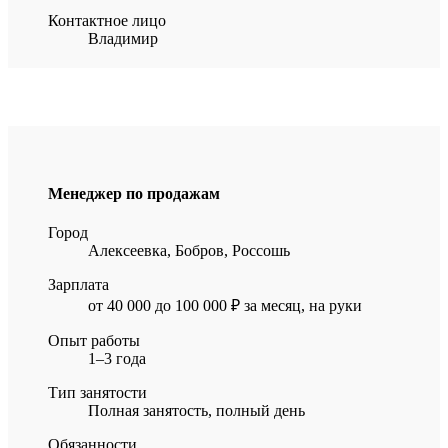
Контактное лицо
Владимир
Менеджер по продажам
Город
Алексеевка, Бобров, Россошь
Зарплата
от 40 000 до 100 000 ₽ за месяц, на руки
Опыт работы
1–3 года
Тип занятости
Полная занятость, полный день
Обязанности