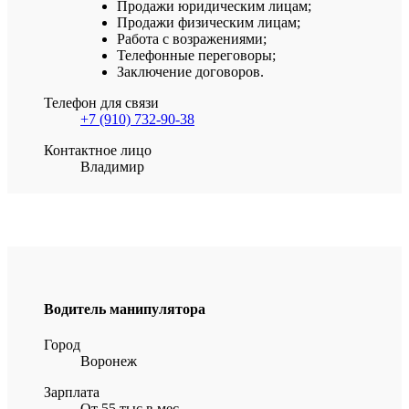
Продажи юридическим лицам;
Продажи физическим лицам;
Работа с возражениями;
Телефонные переговоры;
Заключение договоров.
Телефон для связи
+7 (910) 732-90-38
Контактное лицо
Владимир
Водитель манипулятора
Город
Воронеж
Зарплата
От 55 тыс в мес.