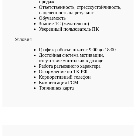
продаж
Ответственность, стрессоустойчивость,
нацеленность на результат
Обучаемость
Знание 1С (желательно)
Уверенный пользователь ПК
Условия
График работы: пн-пт с 9:00 до 18:00
Достойная система мотивации,
отсутствие «потолка» в доходе
Работа разъездного характера
Оформление по ТК РФ
Корпоративный телефон
Компенсация ГСМ
Топливная карта