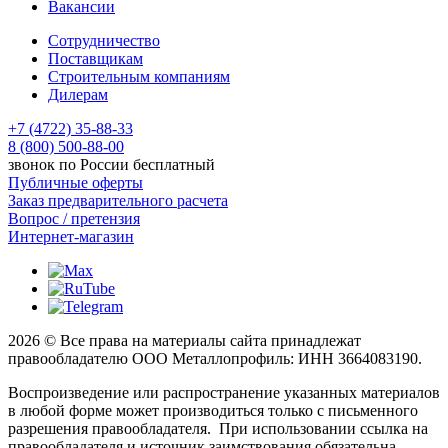
Вакансии
Сотрудничество
Поставщикам
Строительным компаниям
Дилерам
+7 (4722) 35-88-33
8 (800) 500-88-00
звонок по России бесплатный
Публичные оферты
Заказ предварительного расчета
Вопрос / претензия
Интернет-магазин
2026 © Все права на материалы сайта принадлежат
правообладателю ООО Металлопрофиль: ИНН 3664083190.
Воспроизведение или распространение указанных материалов
в любой форме может производиться только с письменного
разрешения правообладателя. При использовании ссылка на
правообладателя и источник заимствования обязательна.