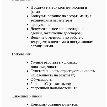
Продажа материалов для кровли и
фасада;
Консультирование по ассортименту и
техническим параметрам
продукции;
Документальное сопровождение
сделки, заключение договоров;
Ведение отчетности по работе с
текущими клиентами и поступающими
обращениями.
Требования
Умение работать в условиях
многозадачности;
Ответственность, стрессоустойчивость,
нацеленность на результат;
Обучаемость;
Знание 1С (желательно);
Уверенный пользователь ПК.
Ключевые навыки
Консультирование клиентов;