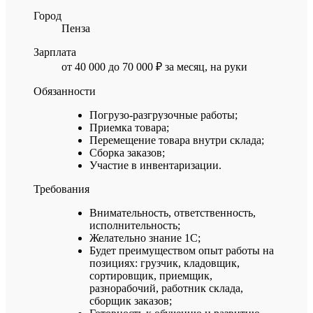
Город
Пенза
Зарплата
от 40 000 до 70 000 ₽ за месяц, на руки
Обязанности
Погрузо-разгрузочные работы;
Приемка товара;
Перемещение товара внутри склада;
Сборка заказов;
Участие в инвентаризации.
Требования
Внимательность, ответственность,
исполнительность;
Желательно знание 1С;
Будет преимуществом опыт работы на
позициях: грузчик, кладовщик,
сортировщик, приемщик,
разнорабочий, работник склада,
сборщик заказов;