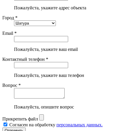
Пожалуйста, укажите адрес объекта
Город *
Email *
Пожалуйста, укажите ваш email
Контактный телефон *
Пожалуйста, укажите ваш телефон
Вопрос *
Пожалуйста, опишите вопрос
Прикрепить файл
Согласен на обработку
персональных данных.