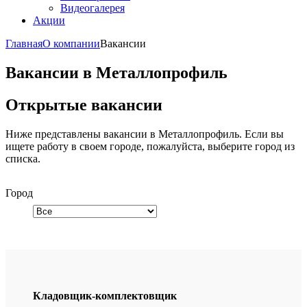
Видеогалерея
Акции
Главная
О компании
Вакансии
Вакансии в Металлопрофиль
Открытые вакансии
Ниже представлены вакансии в Металлопрофиль. Если вы
ищете работу в своем
городе, пожалуйста, выберите город из
списка.
Город
Кладовщик-комплектовщик