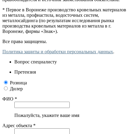
* Первое в Воронеже производство кровельных материалов
из металла, профнастила, водосточных систем,
металлосайдинга (по результатам исследования рынка
производства кровельных материалов из металла в г.
Воронеже, фирмы «Знак»).
Все права защищены.
Политика защиты и обработки персональных данных
.
Вопрос специалисту
Претензия
Розница
Дилер
ФИО *
Пожалуйста, укажите ваше имя
Адрес объекта *