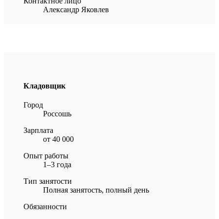
Контактное лицо
Александр Яковлев
Кладовщик
Город
Россошь
Зарплата
от 40 000
Опыт работы
1–3 года
Тип занятости
Полная занятость, полный день
Обязанности