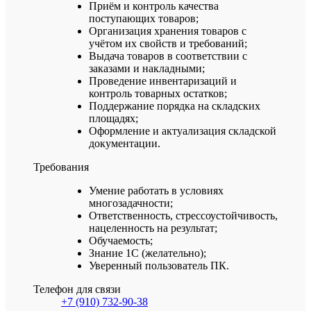
Приём и контроль качества
поступающих товаров;
Организация хранения товаров с
учётом их свойств и требований;
Выдача товаров в соответствии с
заказами и накладными;
Проведение инвентаризаций и
контроль товарных остатков;
Поддержание порядка на складских
площадях;
Оформление и актуализация складской
документации.
Требования
Умение работать в условиях
многозадачности;
Ответственность, стрессоустойчивость,
нацеленность на результат;
Обучаемость;
Знание 1С (желательно);
Уверенный пользователь ПК.
Телефон для связи
+7 (910) 732-90-38