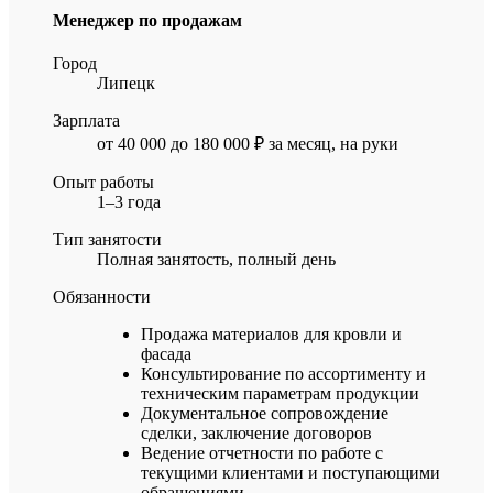
Менеджер по продажам
Город
Липецк
Зарплата
от 40 000 до 180 000 ₽ за месяц, на руки
Опыт работы
1–3 года
Тип занятости
Полная занятость, полный день
Обязанности
Продажа материалов для кровли и
фасада
Консультирование по ассортименту и
техническим параметрам продукции
Документальное сопровождение
сделки, заключение договоров
Ведение отчетности по работе с
текущими клиентами и поступающими
обращениями