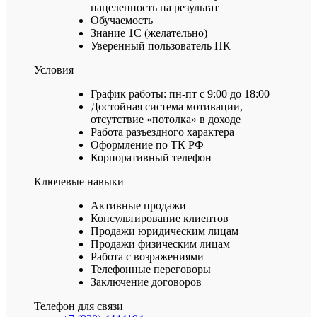
нацеленность на результат
Обучаемость
Знание 1С (желательно)
Уверенный пользователь ПК
Условия
График работы: пн-пт с 9:00 до 18:00
Достойная система мотивации,
отсутствие «потолка» в доходе
Работа разъездного характера
Оформление по ТК РФ
Корпоративный телефон
Ключевые навыки
Активные продажи
Консультирование клиентов
Продажи юридическим лицам
Продажи физическим лицам
Работа с возражениями
Телефонные переговоры
Заключение договоров
Телефон для связи