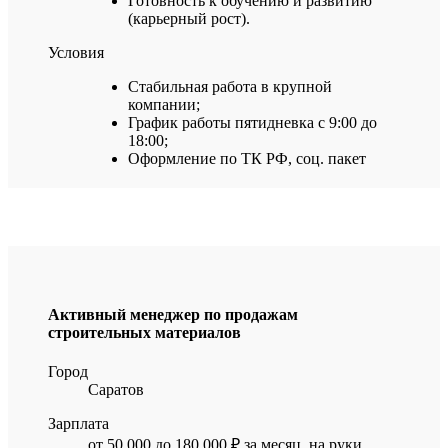
Готовность к обучению и развитию
(карьерный рост).
Условия
Стабильная работа в крупной
компании;
График работы пятидневка с 9:00 до
18:00;
Оформление по ТК РФ, соц. пакет
Активный менеджер по продажам
строительных материалов
Город
Саратов
Зарплата
от 50 000 до 180 000 ₽ за месяц, на руки