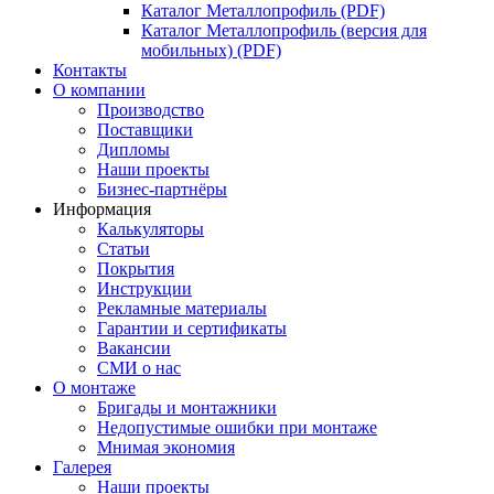
Каталог Металлопрофиль (PDF)
Каталог Металлопрофиль (версия для
мобильных) (PDF)
Контакты
О компании
Производство
Поставщики
Дипломы
Наши проекты
Бизнес-партнёры
Информация
Калькуляторы
Статьи
Покрытия
Инструкции
Рекламные материалы
Гарантии и сертификаты
Вакансии
СМИ о нас
О монтаже
Бригады и монтажники
Недопустимые ошибки при монтаже
Мнимая экономия
Галерея
Наши проекты