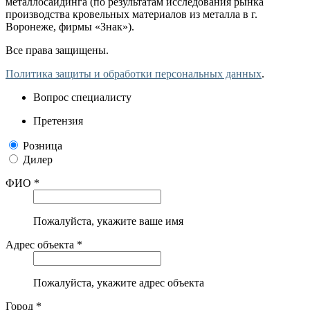
металлосайдинга (по результатам исследования рынка
производства кровельных материалов из металла в г.
Воронеже, фирмы «Знак»).
Все права защищены.
Политика защиты и обработки персональных данных
.
Вопрос специалисту
Претензия
Розница
Дилер
ФИО *
Пожалуйста, укажите ваше имя
Адрес объекта *
Пожалуйста, укажите адрес объекта
Город *