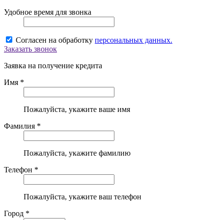
Удобное время для звонка
Согласен на обработку
персональных данных.
Заказать звонок
Заявка на получение кредита
Имя *
Пожалуйста, укажите ваше имя
Фамилия *
Пожалуйста, укажите фамилию
Телефон *
Пожалуйста, укажите ваш телефон
Город *