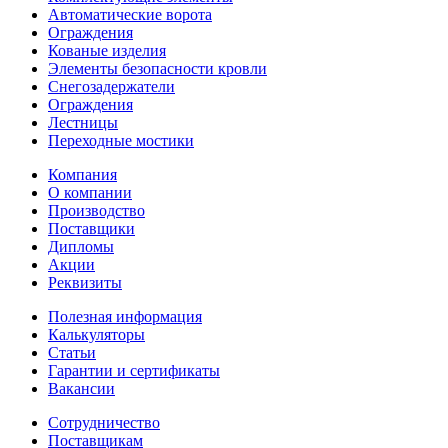
Автоматические ворота
Ограждения
Кованые изделия
Элементы безопасности кровли
Снегозадержатели
Ограждения
Лестницы
Переходные мостики
Компания
О компании
Производство
Поставщики
Дипломы
Акции
Реквизиты
Полезная информация
Калькуляторы
Статьи
Гарантии и сертификаты
Вакансии
Сотрудничество
Поставщикам