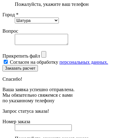
Пожалуйста, укажите ваш телефон
Город *
Вопрос
Прикрепить файл
Согласен на обработку
персональных данных.
Спасибо!
Ваша заявка успешно отправлена.
Мы обязательно свяжемся с вами
по указанному телефону
Запрос статуса заказа!
Номер заказа