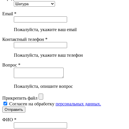
Email *
Пожалуйста, укажите ваш email
Контактный телефон *
Пожалуйста, укажите ваш телефон
Вопрос *
Пожалуйста, опишите вопрос
Прикрепить файл
Согласен на обработку
персональных данных.
ФИО *