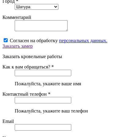
Город *
Комментарий
Согласен на обработку
персональных данных.
Заказать замер
Заказать кровельные работы
Как к вам обращаться? *
Пожалуйста, укажите ваше имя
Контактный телефон *
Пожалуйста, укажите ваш телефон
Email