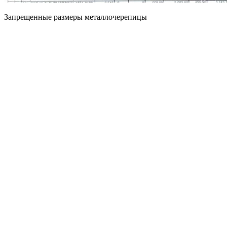
Запрещенные размеры металлочерепицы