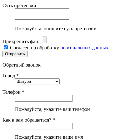
Суть претензии
Пожалуйста, опишите суть претензии
Прикрепить файл
Согласен на обработку
персональных данных.
Обратный звонок
Город *
Телефон *
Пожалуйста, укажите ваш телефон
Как к вам обращаться? *
Пожалуйста, укажите ваше имя