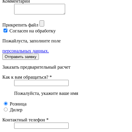
Комментарии
Прикрепить файл
Согласен на обработку
Пожайлуста, заполните поле
персональных данных.
Заказать предварительный расчет
Как к вам обращаться? *
Пожалуйста, укажите ваше имя
Розница
Дилер
Контактный телефон *