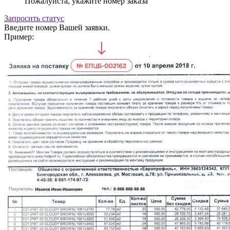
Пожалуйста, укажите номер заказа
Запросить статус
Введите номер Вашей заявки.
Пример: