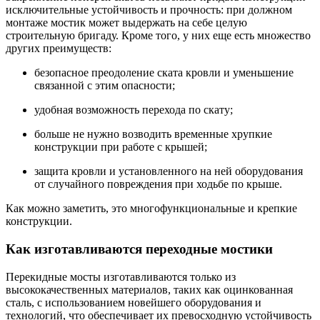
исключительные устойчивость и прочность: при должном
монтаже мостик может выдержать на себе целую
строительную бригаду. Кроме того, у них еще есть множество
других преимуществ:
безопасное преодоление ската кровли и уменьшение
связанной с этим опасности;
удобная возможность перехода по скату;
больше не нужно возводить временные хрупкие
конструкции при работе с крышей;
защита кровли и установленного на ней оборудования
от случайного повреждения при ходьбе по крыше.
Как можно заметить, это многофункциональные и крепкие
конструкции.
Как изготавливаются переходные мостики
Перекидные мосты изготавливаются только из
высококачественных материалов, таких как оцинкованная
сталь, с использованием новейшего оборудования и
технологий, что обеспечивает их превосходную устойчивость