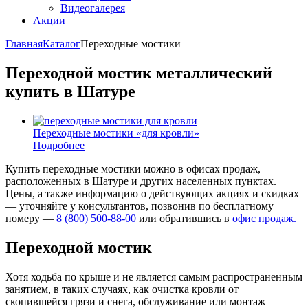
Видеогалерея
Акции
Главная
Каталог
Переходные мостики
Переходной мостик металлический
купить в Шатуре
Переходные мостики «для кровли»
Подробнее
Купить переходные мостики можно в офисах продаж,
расположенных в Шатуре и других населенных пунктах.
Цены, а также информацию о действующих акциях и скидках
— уточняйте у консультантов, позвонив по бесплатному
номеру —
8 (800) 500-88-00
или обратившись в
офис продаж.
Переходной мостик
Хотя ходьба по крыше и не является самым распространенным
занятием, в таких случаях, как очистка кровли от
скопившейся грязи и снега, обслуживание или монтаж