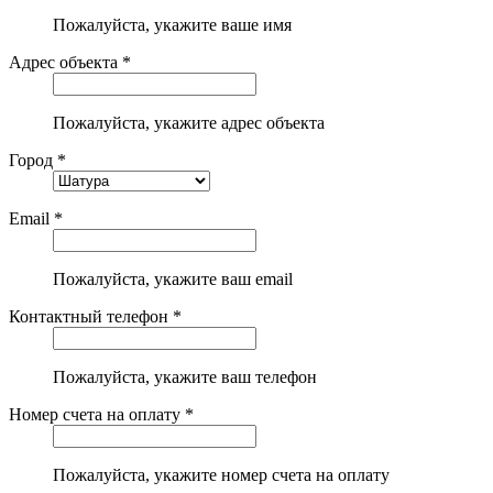
Пожалуйста, укажите ваше имя
Адрес объекта *
Пожалуйста, укажите адрес объекта
Город *
Email *
Пожалуйста, укажите ваш email
Контактный телефон *
Пожалуйста, укажите ваш телефон
Номер счета на оплату *
Пожалуйста, укажите номер счета на оплату