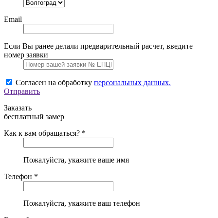
Email
Если Вы ранее делали предварительный расчет, введите
номер заявки
Согласен на обработку
персональных данных.
Отправить
Заказать
бесплатный замер
Как к вам обращаться? *
Пожалуйста, укажите ваше имя
Телефон *
Пожалуйста, укажите ваш телефон