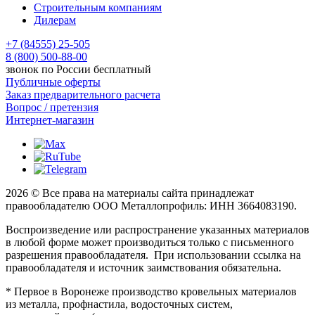
Строительным компаниям
Дилерам
+7 (84555) 25-505
8 (800) 500-88-00
звонок по России бесплатный
Публичные оферты
Заказ предварительного расчета
Вопрос / претензия
Интернет-магазин
2026 © Все права на материалы сайта принадлежат
правообладателю ООО Металлопрофиль: ИНН 3664083190.
Воспроизведение или распространение указанных материалов
в любой форме может производиться только с письменного
разрешения правообладателя. При использовании ссылка на
правообладателя и источник заимствования обязательна.
* Первое в Воронеже производство кровельных материалов
из металла, профнастила, водосточных систем,