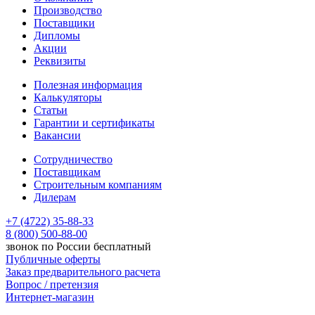
Производство
Поставщики
Дипломы
Акции
Реквизиты
Полезная информация
Калькуляторы
Статьи
Гарантии и сертификаты
Вакансии
Сотрудничество
Поставщикам
Строительным компаниям
Дилерам
+7 (4722) 35-88-33
8 (800) 500-88-00
звонок по России бесплатный
Публичные оферты
Заказ предварительного расчета
Вопрос / претензия
Интернет-магазин