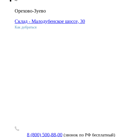
~
Орехово-Зуево
Склад - Малодубенское шоссе, 30
Как добраться
8 (800) 500-88-00
(звонок по РФ бесплатный)