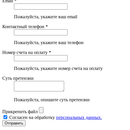
Email *
Пожалуйста, укажите ваш email
Контактный телефон *
Пожалуйста, укажите ваш телефон
Номер счета на оплату *
Пожалуйста, укажите номер счета на оплату
Суть претензии
Пожалуйста, опишите суть претензии
Прикрепить файл
Согласен на обработку
персональных данных.