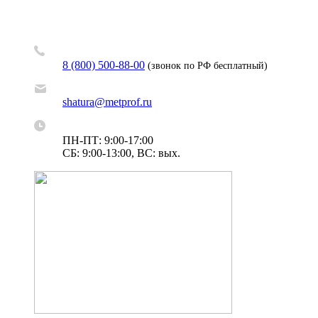
8 (800) 500-88-00
(звонок по РФ бесплатный)
shatura@metprof.ru
ПН-ПТ: 9:00-17:00
СБ: 9:00-13:00, ВС: вых.