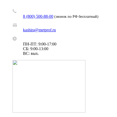
8 (800) 500-88-00
(звонок по РФ бесплатный)
kashira@metprof.ru
ПН-ПТ: 9:00-17:00
СБ: 9:00-13:00
ВС: вых.