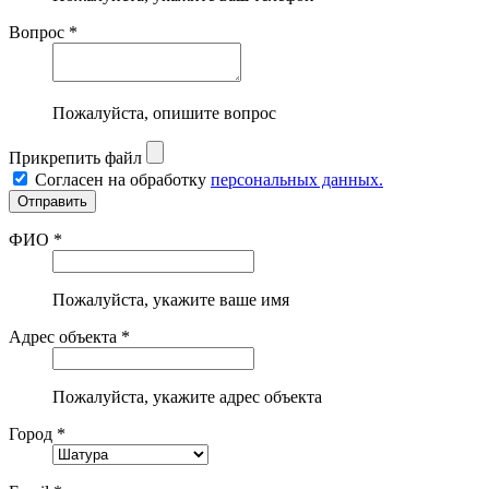
Вопрос *
Пожалуйста, опишите вопрос
Прикрепить файл
Согласен на обработку
персональных данных.
ФИО *
Пожалуйста, укажите ваше имя
Адрес объекта *
Пожалуйста, укажите адрес объекта
Город *