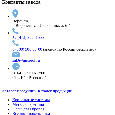
Контакты завода
Воронеж,
г. Воронеж, ул. Ильюшина, д. 6Г
+7 (473) 222-4-222
8 (800) 500-88-00
(звонок по России бесплатно)
zal3@metprof.ru
ПН-ПТ: 9:00-17:00
СБ - ВС: Выходной
Каталог продукции
Каталог продукции
Кровельные системы
Металлочерепица
Фальцевая кровля
Все для кровельщика