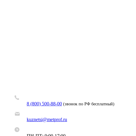
8 (800) 500-88-00
(звонок по РФ бесплатный)
kuznetsi@metprof.ru
ПН-ПТ: 9:00-17:00