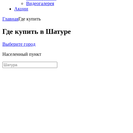
Видеогалерея
Акции
Главная
Где купить
Где купить в Шатуре
Выберите город
Населенный пункт