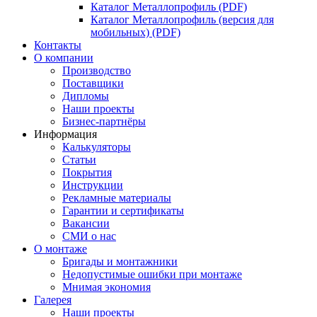
Каталог Металлопрофиль (PDF)
Каталог Металлопрофиль (версия для
мобильных) (PDF)
Контакты
О компании
Производство
Поставщики
Дипломы
Наши проекты
Бизнес-партнёры
Информация
Калькуляторы
Статьи
Покрытия
Инструкции
Рекламные материалы
Гарантии и сертификаты
Вакансии
СМИ о нас
О монтаже
Бригады и монтажники
Недопустимые ошибки при монтаже
Мнимая экономия
Галерея
Наши проекты