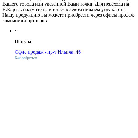
Вашего города или указанной Вами точки. Для перехода на
Я.Карты, нажмите на кнопку в левом нижнем углу карты.
Нашу продукцию вы можете приобрести через офисы продаж
компаний-партнеров.
~
Шатура
Офис продаж - пр-т Ильича, 46
Как добраться