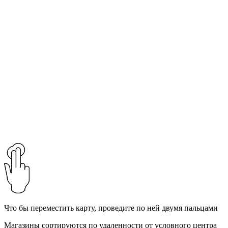
Что бы переместить карту, проведите по ней двумя пальцами
Магазины сортируются по удаленности от условного центра