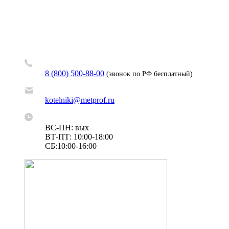
8 (800) 500-88-00
(звонок по РФ бесплатный)
kotelniki@metprof.ru
ВС-ПН: вых
ВТ-ПТ: 10:00-18:00
СБ:10:00-16:00