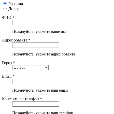
Розница
Дилер
ФИО *
Пожалуйста, укажите ваше имя
Адрес объекта *
Пожалуйста, укажите адрес объекта
Город *
Email *
Пожалуйста, укажите ваш email
Контактный телефон *
Пожалуйста, укажите ваш телефон