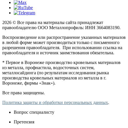
2026 © Все права на материалы сайта принадлежат
правообладателю ООО Металлопрофиль: ИНН 3664083190.
Воспроизведение или распространение указанных материалов
в любой форме может производиться только с письменного
разрешения правообладателя. При использовании ссылка на
правообладателя и источник заимствования обязательна.
* Первое в Воронеже производство кровельных материалов
из металла, профнастила, водосточных систем,
металлосайдинга (по результатам исследования рынка
производства кровельных материалов из металла в г.
Воронеже, фирмы «Знак»).
Все права защищены.
Политика защиты и обработки персональных данных
.
Вопрос специалисту
Претензия