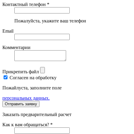
Контактный телефон *
Пожалуйста, укажите ваш телефон
Email
Комментарии
Прикрепить файл
Согласен на обработку
Пожайлуста, заполните поле
персональных данных.
Заказать предварительный расчет
Как к вам обращаться? *