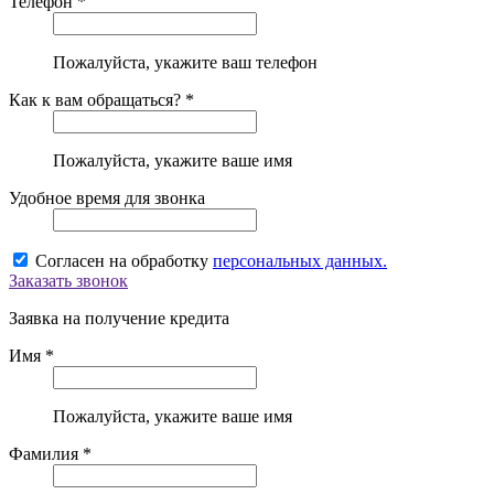
Телефон *
Пожалуйста, укажите ваш телефон
Как к вам обращаться? *
Пожалуйста, укажите ваше имя
Удобное время для звонка
Согласен на обработку
персональных данных.
Заказать звонок
Заявка на получение кредита
Имя *
Пожалуйста, укажите ваше имя
Фамилия *