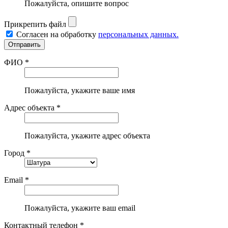
Пожалуйста, опишите вопрос
Прикрепить файл
Согласен на обработку
персональных данных.
ФИО *
Пожалуйста, укажите ваше имя
Адрес объекта *
Пожалуйста, укажите адрес объекта
Город *
Email *
Пожалуйста, укажите ваш email
Контактный телефон *