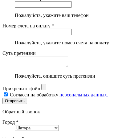
Пожалуйста, укажите ваш телефон
Номер счета на оплату *
Пожалуйста, укажите номер счета на оплату
Суть претензии
Пожалуйста, опишите суть претензии
Прикрепить файл
Согласен на обработку
персональных данных.
Обратный звонок
Город *