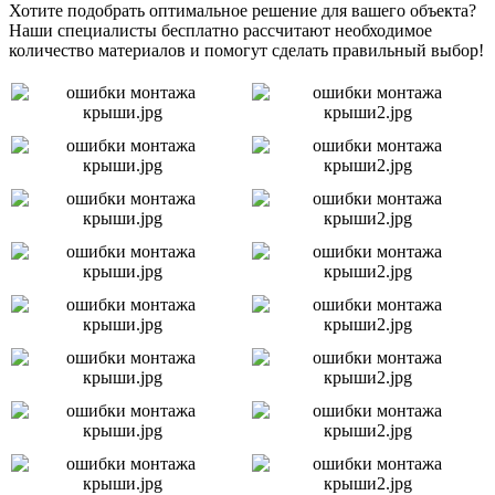
Хотите подобрать оптимальное решение для вашего объекта?
Наши специалисты бесплатно рассчитают необходимое
количество материалов и помогут сделать правильный выбор!