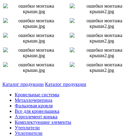
Каталог продукции
Каталог продукции
Кровельные системы
Металлочерепица
Фальцевая кровля
Все для кровельщика
Аэроэлемент конька
Комплектующие элементы
Утеплители
Уплотнители