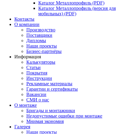
Каталог Металлопрофиль (PDF)
Каталог Металлопрофиль (версия для
мобильных) (PDF)
Контакты
О компании
Производство
Поставщики
Дипломы
Наши проекты
Бизнес-партнёры
Информация
Калькуляторы
Статьи
Покрытия
Инструкции
Рекламные материалы
Гарантии и сертификаты
Вакансии
СМИ о нас
О монтаже
Бригады и монтажники
Недопустимые ошибки при монтаже
Мнимая экономия
Галерея
Наши проекты