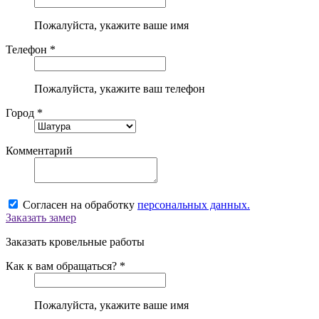
Пожалуйста, укажите ваше имя
Телефон *
Пожалуйста, укажите ваш телефон
Город *
Комментарий
Согласен на обработку
персональных данных.
Заказать замер
Заказать кровельные работы
Как к вам обращаться? *
Пожалуйста, укажите ваше имя