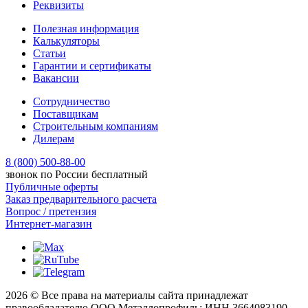
Реквизиты
Полезная информация
Калькуляторы
Статьи
Гарантии и сертификаты
Вакансии
Сотрудничество
Поставщикам
Строительным компаниям
Дилерам
8 (800) 500-88-00
звонок по России бесплатный
Публичные оферты
Заказ предварительного расчета
Вопрос / претензия
Интернет-магазин
2026 © Все права на материалы сайта принадлежат
правообладателю ООО Металлопрофиль: ИНН 3664083190.