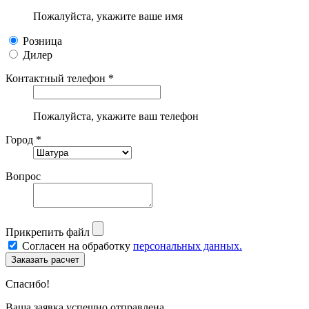
Пожалуйста, укажите ваше имя
Розница
Дилер
Контактный телефон *
Пожалуйста, укажите ваш телефон
Город *
Вопрос
Прикрепить файл
Согласен на обработку
персональных данных.
Спасибо!
Ваша заявка успешно отправлена.