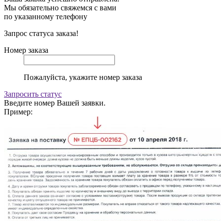
Мы обязательно свяжемся с вами
по указанному телефону
Запрос статуса заказа!
Номер заказа
Пожалуйста, укажите номер заказа
Запросить статус
Введите номер Вашей заявки.
Пример: