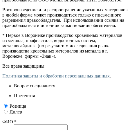
Воспроизведение или распространение указанных материалов
в любой форме может производиться только с письменного
разрешения правообладателя. При использовании ссылка на
правообладателя и источник заимствования обязательна.
* Первое в Воронеже производство кровельных материалов
из металла, профнастила, водосточных систем,
металлосайдинга (по результатам исследования рынка
производства кровельных материалов из металла в г.
Воронеже, фирмы «Знак»).
Все права защищены.
Политика защиты и обработки персональных данных
.
Вопрос специалисту
Претензия
Розница
Дилер
ФИО *