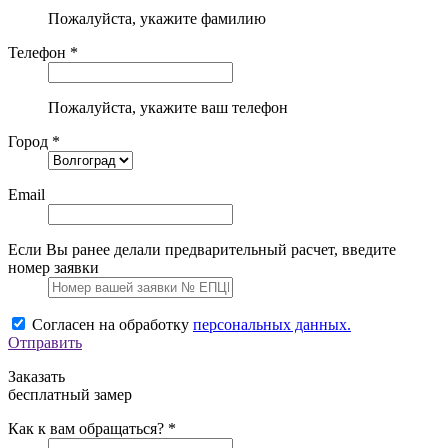
Пожалуйста, укажите фамилию
Телефон *
Пожалуйста, укажите ваш телефон
Город *
Email
Если Вы ранее делали предварительный расчет, введите
номер заявки
Согласен на обработку
персональных данных.
Отправить
Заказать
бесплатный замер
Как к вам обращаться? *