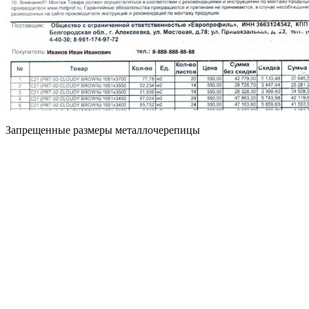
Запрещенные размеры металлочерепицы