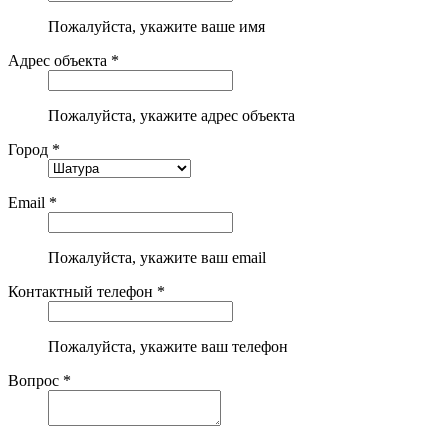
Пожалуйста, укажите ваше имя
Адрес объекта *
Пожалуйста, укажите адрес объекта
Город *
Email *
Пожалуйста, укажите ваш email
Контактный телефон *
Пожалуйста, укажите ваш телефон
Вопрос *