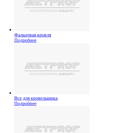
Фальцевая кровля
Подробнее
Все для кровельщика
Подробнее