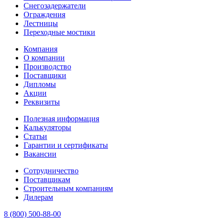
Снегозадержатели
Ограждения
Лестницы
Переходные мостики
Компания
О компании
Производство
Поставщики
Дипломы
Акции
Реквизиты
Полезная информация
Калькуляторы
Статьи
Гарантии и сертификаты
Вакансии
Сотрудничество
Поставщикам
Строительным компаниям
Дилерам
8 (800) 500-88-00