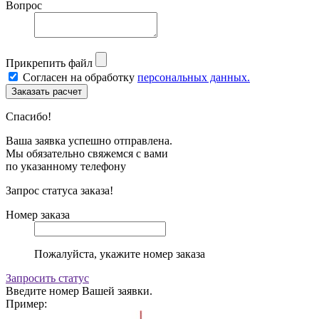
Вопрос
Прикрепить файл
Согласен на обработку
персональных данных.
Спасибо!
Ваша заявка успешно отправлена.
Мы обязательно свяжемся с вами
по указанному телефону
Запрос статуса заказа!
Номер заказа
Пожалуйста, укажите номер заказа
Запросить статус
Введите номер Вашей заявки.
Пример: