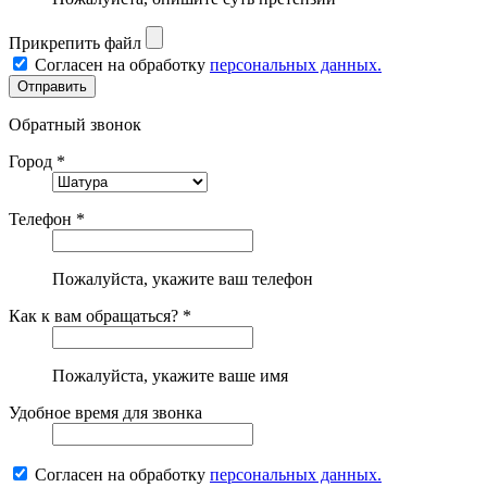
Прикрепить файл
Согласен на обработку
персональных данных.
Обратный звонок
Город *
Телефон *
Пожалуйста, укажите ваш телефон
Как к вам обращаться? *
Пожалуйста, укажите ваше имя
Удобное время для звонка
Согласен на обработку
персональных данных.