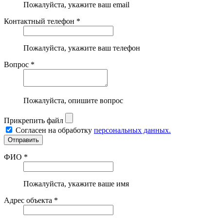
Пожалуйста, укажите ваш email
Контактный телефон *
Пожалуйста, укажите ваш телефон
Вопрос *
Пожалуйста, опишите вопрос
Прикрепить файл
Согласен на обработку
персональных данных.
ФИО *
Пожалуйста, укажите ваше имя
Адрес объекта *