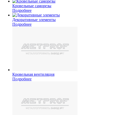
Кровельные саморезы
Подробнее
Декоративные элементы
Подробнее
Кровельная вентиляция
Подробнее