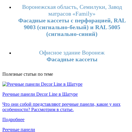
Воронежская область, Семилуки, Завод
матрасов «Family»
Фасадные кассеты с перфорацией, RAL
9003 (сигнально-белый) и RAL 5005
(сигнально-синий)
Офисное здание Воронеж
Фасадные кассеты
Полезные статьи по теме
Реечные панели Decor Line в Шатуре
Что они собой представляют реечные панели, какие у них
особенности? Рассмотрим в статье.
Подробнее
Реечные панели