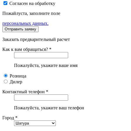
Согласен на обработку
Пожайлуста, заполните поле
персональных данных.
Заказать предварительный расчет
Как к вам обращаться? *
Пожалуйста, укажите ваше имя
Розница
Дилер
Контактный телефон *
Пожалуйста, укажите ваш телефон
Город *