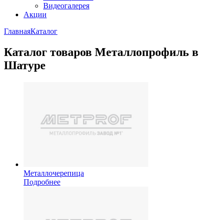
Видеогалерея
Акции
Главная
Каталог
Каталог товаров Металлопрофиль в
Шатуре
Металлочерепица
Подробнее