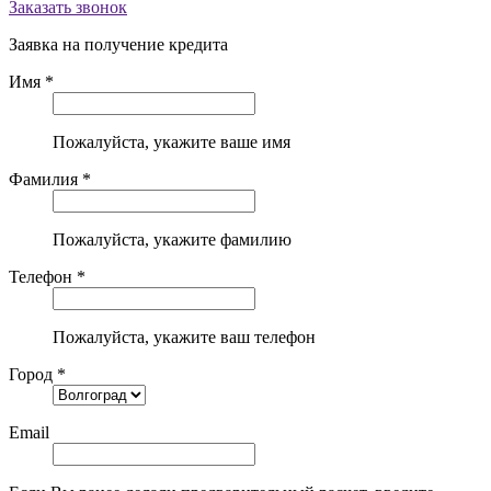
Заказать звонок
Заявка на получение кредита
Имя *
Пожалуйста, укажите ваше имя
Фамилия *
Пожалуйста, укажите фамилию
Телефон *
Пожалуйста, укажите ваш телефон
Город *
Email