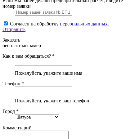
Если Вы ранее делали предварительный расчет, введите
номер заявки
Согласен на обработку
персональных данных.
Отправить
Заказать
бесплатный замер
Как к вам обращаться? *
Пожалуйста, укажите ваше имя
Телефон *
Пожалуйста, укажите ваш телефон
Город *
Комментарий