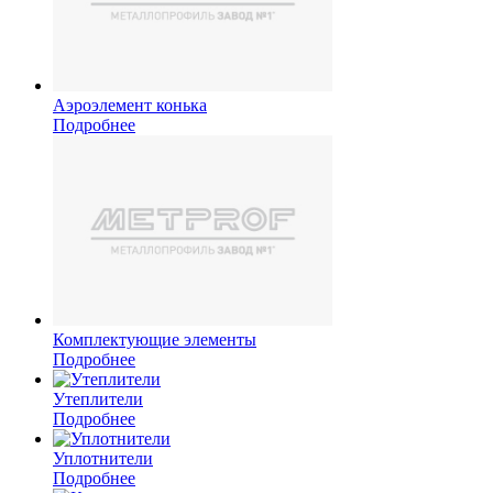
Аэроэлемент конька
Подробнее
Комплектующие элементы
Подробнее
Утеплители
Подробнее
Уплотнители
Подробнее