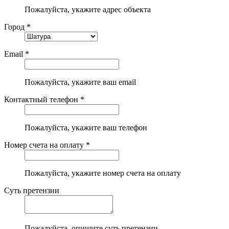
Пожалуйста, укажите адрес объекта
Город *
Email *
Пожалуйста, укажите ваш email
Контактный телефон *
Пожалуйста, укажите ваш телефон
Номер счета на оплату *
Пожалуйста, укажите номер счета на оплату
Суть претензии
Пожалуйста, опишите суть претензии