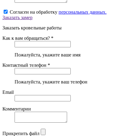
Согласен на обработку
персональных данных.
Заказать замер
Заказать кровельные работы
Как к вам обращаться? *
Пожалуйста, укажите ваше имя
Контактный телефон *
Пожалуйста, укажите ваш телефон
Email
Комментарии
Прикрепить файл