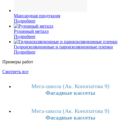
Мансардная продукция
Подробнее
Рулонный металл
Подробнее
Гидроизоляционные и пароизоляционные пленки
Подробнее
Примеры работ
Смотреть все
Мега-школа (Ак. Конопатова 9)
Фасадные кассеты
Мега-школа (Ак. Конопатова 9)
Фасадные кассеты