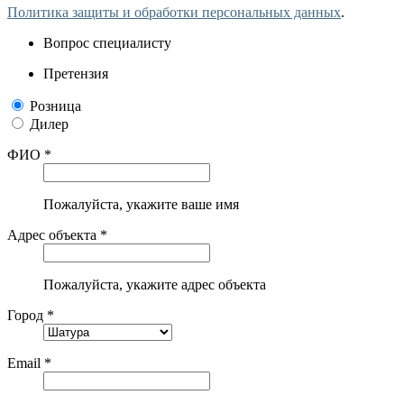
Политика защиты и обработки персональных данных
.
Вопрос специалисту
Претензия
Розница
Дилер
ФИО *
Пожалуйста, укажите ваше имя
Адрес объекта *
Пожалуйста, укажите адрес объекта
Город *
Email *