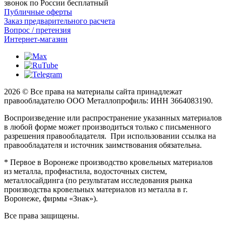
звонок по России бесплатный
Публичные оферты
Заказ предварительного расчета
Вопрос / претензия
Интернет-магазин
2026 © Все права на материалы сайта принадлежат
правообладателю ООО Металлопрофиль: ИНН 3664083190.
Воспроизведение или распространение указанных материалов
в любой форме может производиться только с письменного
разрешения правообладателя. При использовании ссылка на
правообладателя и источник заимствования обязательна.
* Первое в Воронеже производство кровельных материалов
из металла, профнастила, водосточных систем,
металлосайдинга (по результатам исследования рынка
производства кровельных материалов из металла в г.
Воронеже, фирмы «Знак»).
Все права защищены.