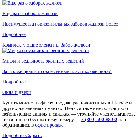
Еще раз о заборах жалюзи
Преимущества горизонтальных заборов жалюзи Родео
Подробнее
Комплектующие элементы
Забор жалюзи
Мифы и реальность оконных решений
За что же ценятся современные пластиковые окна?
Подробнее
Окна и двери
Купить можно в офисах продаж, расположенных в Шатуре и
других населенных пунктах. Цены, а также информацию о
действующих акциях и скидках — уточняйте у консультантов,
позвонив по бесплатному номеру —
8 (800) 500-88-00
или
обратившись в
офис продаж.
Подробнее
Скрыть