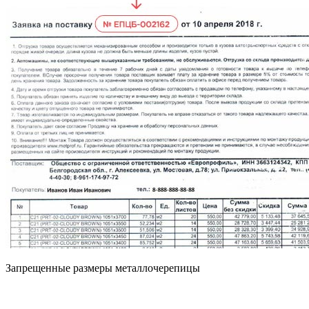
Запрещенные размеры металлочерепицы