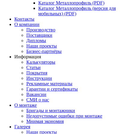
Каталог Металлопрофиль (PDF)
Каталог Металлопрофиль (версия для
мобильных) (PDF)
Контакты
О компании
Производство
Поставщики
Дипломы
Наши проекты
Бизнес-партнёры
Информация
Калькуляторы
Статьи
Покрытия
Инструкции
Рекламные материалы
Гарантии и сертификаты
Вакансии
СМИ о нас
О монтаже
Бригады и монтажники
Недопустимые ошибки при монтаже
Мнимая экономия
Галерея
Наши проекты