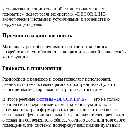
Использование оцинкованной стали с полимерным
покрытием делает реечные системы «DECOR LINE»
экологически чистыми и устойчивыми к воздействию
окружающей среды.
Прочность и долговечность
Материалы реек обеспечивают стойкость к внешним
воздействиям, устойчивость к коррозии и долгий срок службы
конструкции.
Гибкость в применении
Разнообразие размеров и форм позволяет использовать
реечные системы в самых разных пространствах, будь то
офисное здание, торговый центр или частный дом.
В итоге реечные
системы «DECOR LINE»
— это не только
технически совершенные элементы конструкции, но и
возможность трансформировать пространство, сделав его
стильным и функциональным. Независимо от того, речь идет
о создании современного офиса, уютного дома или торгового
помещения, эти системы подчеркнут ваш индивидуальный