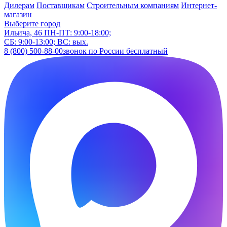
Дилерам
Поставщикам
Строительным компаниям
Интернет-
магазин
Выберите город
Ильича, 46
ПН-ПТ: 9:00-18:00;
СБ: 9:00-13:00; ВС: вых.
8 (800) 500-88-00
звонок по России бесплатный