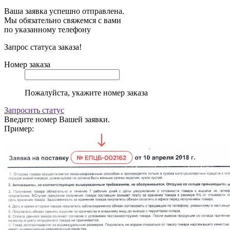
Ваша заявка успешно отправлена.
Мы обязательно свяжемся с вами
по указанному телефону
Запрос статуса заказа!
Номер заказа
Пожалуйста, укажите номер заказа
Запросить статус
Введите номер Вашей заявки.
Пример: