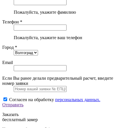
Пожалуйста, укажите фамилию
Телефон *
Пожалуйста, укажите ваш телефон
Город *
Email
Если Вы ранее делали предварительный расчет, введите
номер заявки
Согласен на обработку
персональных данных.
Отправить
Заказать
бесплатный замер