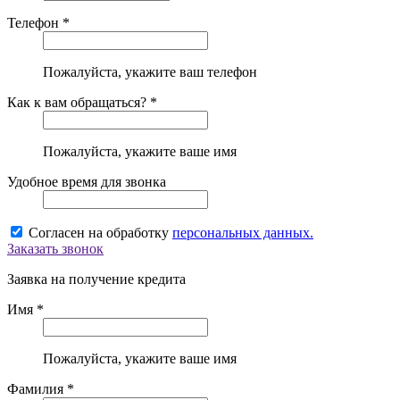
Телефон *
Пожалуйста, укажите ваш телефон
Как к вам обращаться? *
Пожалуйста, укажите ваше имя
Удобное время для звонка
Согласен на обработку
персональных данных.
Заказать звонок
Заявка на получение кредита
Имя *
Пожалуйста, укажите ваше имя
Фамилия *