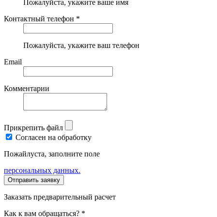
Пожалуйста, укажите ваше имя
Контактный телефон *
Пожалуйста, укажите ваш телефон
Email
Комментарии
Прикрепить файл
Согласен на обработку
Пожайлуста, заполните поле
персональных данных.
Заказать предварительный расчет
Как к вам обращаться? *