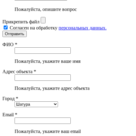
Пожалуйста, опишите вопрос
Прикрепить файл
Согласен на обработку
персональных данных.
ФИО *
Пожалуйста, укажите ваше имя
Адрес объекта *
Пожалуйста, укажите адрес объекта
Город *
Email *
Пожалуйста, укажите ваш email