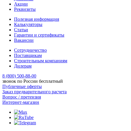
Акции
Реквизиты
Полезная информация
Калькуляторы
Статьи
Гарантии и сертификаты
Вакансии
Сотрудничество
Поставщикам
Строительным компаниям
Дилерам
8 (800) 500-88-00
звонок по России бесплатный
Публичные оферты
Заказ предварительного расчета
Вопрос / претензия
Интернет-магазин