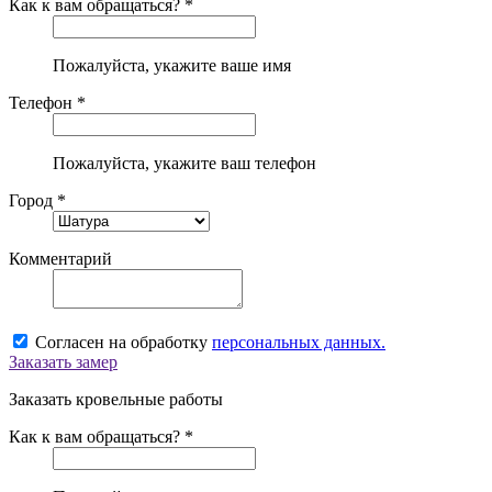
Как к вам обращаться? *
Пожалуйста, укажите ваше имя
Телефон *
Пожалуйста, укажите ваш телефон
Город *
Комментарий
Согласен на обработку
персональных данных.
Заказать замер
Заказать кровельные работы
Как к вам обращаться? *