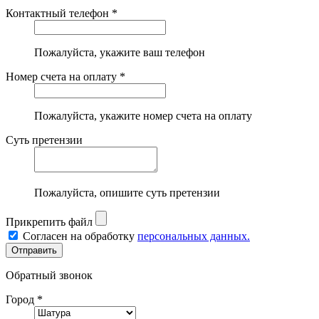
Контактный телефон *
Пожалуйста, укажите ваш телефон
Номер счета на оплату *
Пожалуйста, укажите номер счета на оплату
Суть претензии
Пожалуйста, опишите суть претензии
Прикрепить файл
Согласен на обработку
персональных данных.
Обратный звонок
Город *