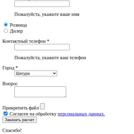
Пожалуйста, укажите ваше имя
Розница
Дилер
Контактный телефон *
Пожалуйста, укажите ваш телефон
Город *
Вопрос
Прикрепить файл
Согласен на обработку
персональных данных.
Спасибо!