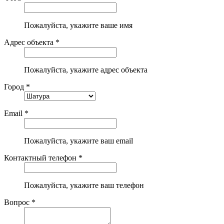
Пожалуйста, укажите ваше имя
Адрес объекта *
Пожалуйста, укажите адрес объекта
Город *
Email *
Пожалуйста, укажите ваш email
Контактный телефон *
Пожалуйста, укажите ваш телефон
Вопрос *