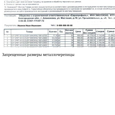
Запрещенные размеры металлочерепицы