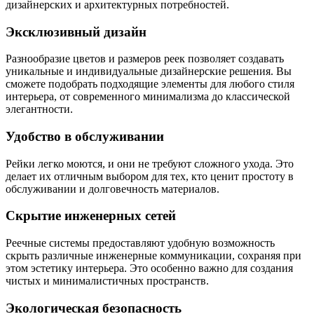
дизайнерских и архитектурных потребностей.
Эксклюзивный дизайн
Разнообразие цветов и размеров реек позволяет создавать
уникальные и индивидуальные дизайнерские решения. Вы
сможете подобрать подходящие элементы для любого стиля
интерьера, от современного минимализма до классической
элегантности.
Удобство в обслуживании
Рейки легко моются, и они не требуют сложного ухода. Это
делает их отличным выбором для тех, кто ценит простоту в
обслуживании и долговечность материалов.
Скрытие инженерных сетей
Реечные системы предоставляют удобную возможность
скрыть различные инженерные коммуникации, сохраняя при
этом эстетику интерьера. Это особенно важно для создания
чистых и минималистичных пространств.
Экологическая безопасность