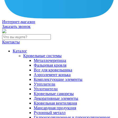
Интернет-магазин
Заказать звонок
Контакты
Каталог
Кровельные системы
Металлочерепица
Фальцевая кровля
Все для кровельщика
Аэроэлемент конька
Комплектующие элементы
Утеплители
Уплотнители
Кровельные саморезы
Декоративные элементы
Кровельная вентиляция
Мансардная продукция
Рулонный металл
Гидроизоляционные и пароизоляционные