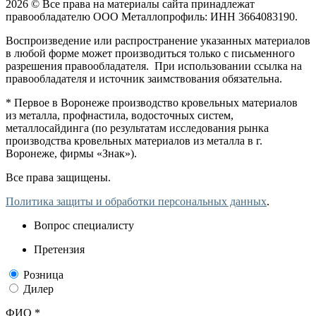
2026 © Все права на материалы сайта принадлежат
правообладателю ООО Металлопрофиль: ИНН 3664083190.
Воспроизведение или распространение указанных материалов
в любой форме может производиться только с письменного
разрешения правообладателя. При использовании ссылка на
правообладателя и источник заимствования обязательна.
* Первое в Воронеже производство кровельных материалов
из металла, профнастила, водосточных систем,
металлосайдинга (по результатам исследования рынка
производства кровельных материалов из металла в г.
Воронеже, фирмы «Знак»).
Все права защищены.
Политика защиты и обработки персональных данных
.
Вопрос специалисту
Претензия
Розница
Дилер
ФИО *