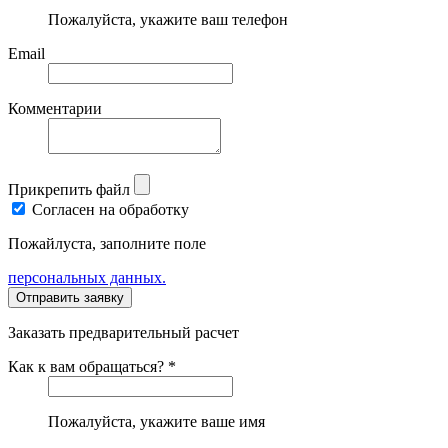
Пожалуйста, укажите ваш телефон
Email
Комментарии
Прикрепить файл
Согласен на обработку
Пожайлуста, заполните поле
персональных данных.
Заказать предварительный расчет
Как к вам обращаться? *
Пожалуйста, укажите ваше имя