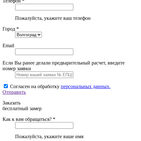
Телефон *
Пожалуйста, укажите ваш телефон
Город *
Email
Если Вы ранее делали предварительный расчет, введите
номер заявки
Согласен на обработку
персональных данных.
Отправить
Заказать
бесплатный замер
Как к вам обращаться? *
Пожалуйста, укажите ваше имя