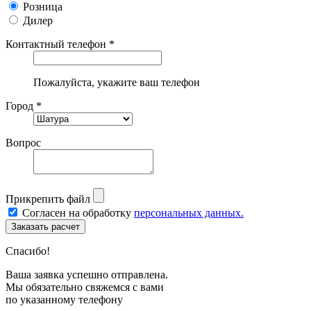
Розница
Дилер
Контактный телефон *
Пожалуйста, укажите ваш телефон
Город *
Вопрос
Прикрепить файл
Согласен на обработку
персональных данных.
Спасибо!
Ваша заявка успешно отправлена.
Мы обязательно свяжемся с вами
по указанному телефону