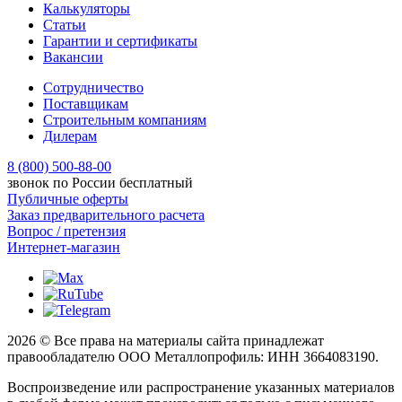
Калькуляторы
Статьи
Гарантии и сертификаты
Вакансии
Сотрудничество
Поставщикам
Строительным компаниям
Дилерам
8 (800) 500-88-00
звонок по России бесплатный
Публичные оферты
Заказ предварительного расчета
Вопрос / претензия
Интернет-магазин
2026 © Все права на материалы сайта принадлежат
правообладателю ООО Металлопрофиль: ИНН 3664083190.
Воспроизведение или распространение указанных материалов