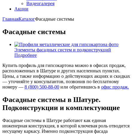
Видеогалерея
Акции
Главная
Каталог
Фасадные системы
Фасадные системы
Элементы фасадных систем и подконструкций
Подробнее
Купить профиль для гипсокартона можно в офисах продаж,
расположенных в Шатуре и других населенных пунктах.
Цены, а также информацию о действующих акциях и скидках
— уточняйте у консультантов, позвонив по бесплатному
номеру —
8 (800) 500-88-00
или обратившись в
офис продаж.
Фасадные системы в Шатуре.
Подконструкции и комплектующие
Фасадные системы в Шатуре работают как единая
инженерная конструкция, в которой ключевая роль отводится
несущему каркасу. Именно подконструкция фасада