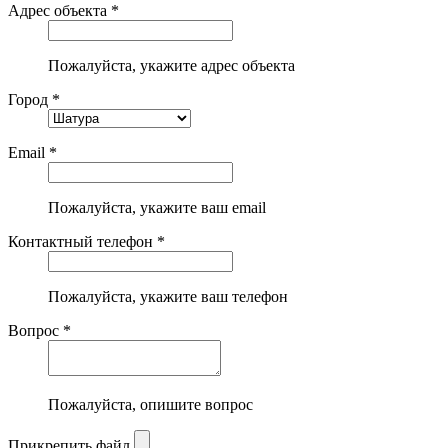
Адрес объекта *
Пожалуйста, укажите адрес объекта
Город *
Email *
Пожалуйста, укажите ваш email
Контактный телефон *
Пожалуйста, укажите ваш телефон
Вопрос *
Пожалуйста, опишите вопрос
Прикрепить файл