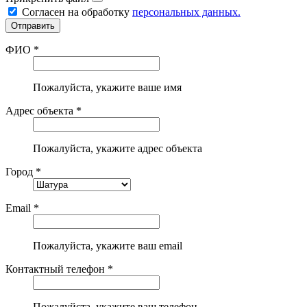
Согласен на обработку
персональных данных.
ФИО *
Пожалуйста, укажите ваше имя
Адрес объекта *
Пожалуйста, укажите адрес объекта
Город *
Email *
Пожалуйста, укажите ваш email
Контактный телефон *
Пожалуйста, укажите ваш телефон