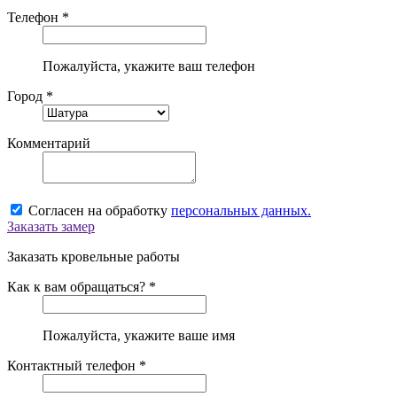
Телефон *
Пожалуйста, укажите ваш телефон
Город *
Комментарий
Согласен на обработку
персональных данных.
Заказать замер
Заказать кровельные работы
Как к вам обращаться? *
Пожалуйста, укажите ваше имя
Контактный телефон *