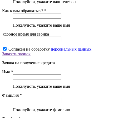
Пожалуйста, укажите ваш телефон
Как к вам обращаться? *
Пожалуйста, укажите ваше имя
Удобное время для звонка
Согласен на обработку
персональных данных.
Заказать звонок
Заявка на получение кредита
Имя *
Пожалуйста, укажите ваше имя
Фамилия *
Пожалуйста, укажите фамилию