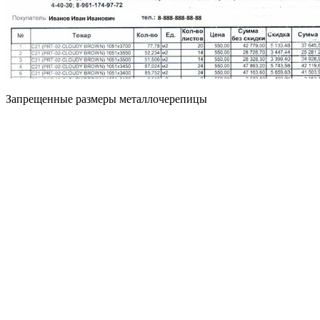
Запрещенные размеры металлочерепицы