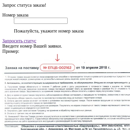
Запрос статуса заказа!
Номер заказа
Пожалуйста, укажите номер заказа
Запросить статус
Введите номер Вашей заявки.
Пример: