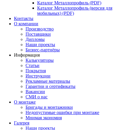
Каталог Металлопрофиль (PDF)
Каталог Металлопрофиль (версия для
мобильных) (PDF)
Контакты
О компании
Производство
Поставщики
Дипломы
Наши проекты
Бизнес-партнёры
Информация
Калькуляторы
Статьи
Покрытия
Инструкции
Рекламные материалы
Гарантии и сертификаты
Вакансии
СМИ о нас
О монтаже
Бригады и монтажники
Недопустимые ошибки при монтаже
Мнимая экономия
Галерея
Наши проекты