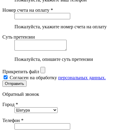
Номер счета на оплату *
Пожалуйста, укажите номер счета на оплату
Суть претензии
Пожалуйста, опишите суть претензии
Прикрепить файл
Согласен на обработку
персональных данных.
Обратный звонок
Город *
Телефон *