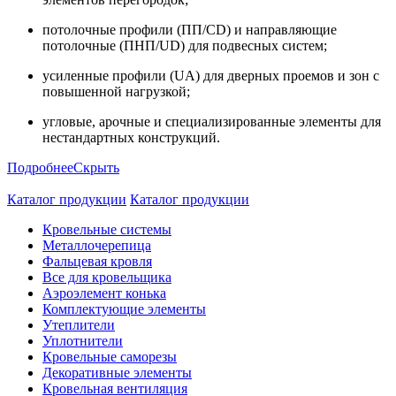
потолочные профили (ПП/CD) и направляющие
потолочные (ПНП/UD) для подвесных систем;
усиленные профили (UA) для дверных проемов и зон с
повышенной нагрузкой;
угловые, арочные и специализированные элементы для
нестандартных конструкций.
Подробнее
Скрыть
Каталог продукции
Каталог продукции
Кровельные системы
Металлочерепица
Фальцевая кровля
Все для кровельщика
Аэроэлемент конька
Комплектующие элементы
Утеплители
Уплотнители
Кровельные саморезы
Декоративные элементы
Кровельная вентиляция