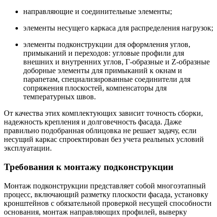
направляющие и соединительные элементы;
элементы несущего каркаса для распределения нагрузок;
элементы подконструкции для оформления углов,
примыканий и переходов: угловые профили для
внешних и внутренних углов, Г-образные и Z-образные
доборные элементы для примыканий к окнам и
парапетам, специализированные соединители для
сопряжения плоскостей, компенсаторы для
температурных швов.
От качества этих комплектующих зависит точность сборки,
надежность крепления и долговечность фасада. Даже
правильно подобранная облицовка не решает задачу, если
несущий каркас спроектирован без учета реальных условий
эксплуатации.
Требования к монтажу подконструкции
Монтаж подконструкции представляет собой многоэтапный
процесс, включающий разметку плоскости фасада, установку
кронштейнов с обязательной проверкой несущей способности
основания, монтаж направляющих профилей, выверку