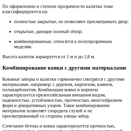
По оформлению и степени прозрачности калитки тоже
классифицируются на:
полностью закрытые, не позволяют просматривать двор;
открытые, дающие полный обзор;
комбинированные, относятся к полупрозрачным
моделям.
Высота калиток варьируется от 1 м и до 1,8 м.
Комбинирование ковки с другими материалами
Кованые заборы и калитки гармонично смотрятся с другими
материалами, например: с деревом, кирпичом, камнем,
поликарбонатом. Комбинация ковки и кирпича
характеризуется презентабельным внешним видом,
надежностью, устойчивостью, прочностью, многообразием
форм и декоративных узоров. Такое комбинирование
материалов позволяет соорудить глухой и не
просматриваемый со стороны улицы забор.
Сочетание бетона и ковки характеризуется прочностью,