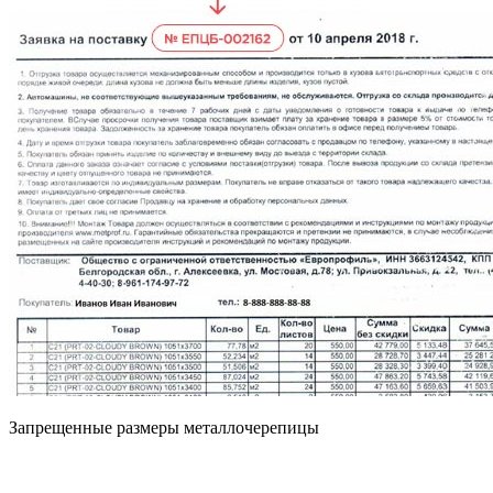
Запрещенные размеры металлочерепицы