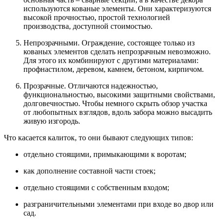
используются кованые элементы. Они характеризуются
высокой прочностью, простой технологией
производства, доступной стоимостью.
Непрозрачными. Ограждение, состоящее только из
кованых элементов сделать непрозрачным невозможно.
Для этого их комбинируют с другими материалами:
профнастилом, деревом, камнем, бетоном, кирпичом.
Прозрачные. Отличаются надежностью,
функциональностью, высокими защитными свойствами,
долговечностью. Чтобы немного скрыть обзор участка
от любопытных взглядов, вдоль забора можно высадить
живую изгородь.
Что касается калиток, то они бывают следующих типов:
отдельно стоящими, примыкающими к воротам;
как дополнение составной части стоек;
отдельно стоящими с собственным входом;
разграничительными элементами при входе во двор или
сад.