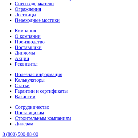
Снегозадержатели
Ограждения
Лестницы
Переходные мостики
Компания
О компании
Производство
Поставщики
Дипломы
Акции
Реквизиты
Полезная информация
Калькуляторы
Статьи
Гарантии и сертификаты
Вакансии
Сотрудничество
Поставщикам
Строительным компаниям
Дилерам
8 (800) 500-88-00