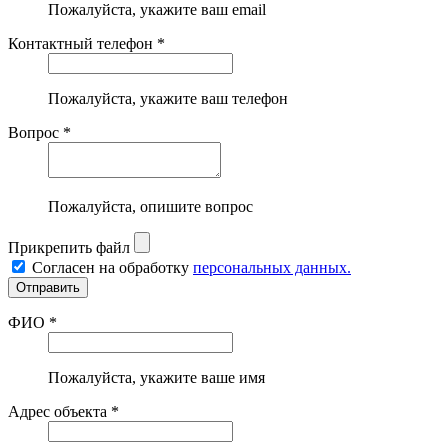
Пожалуйста, укажите ваш email
Контактный телефон *
Пожалуйста, укажите ваш телефон
Вопрос *
Пожалуйста, опишите вопрос
Прикрепить файл
Согласен на обработку
персональных данных.
ФИО *
Пожалуйста, укажите ваше имя
Адрес объекта *