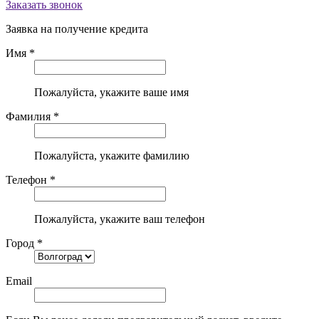
Заказать звонок
Заявка на получение кредита
Имя *
Пожалуйста, укажите ваше имя
Фамилия *
Пожалуйста, укажите фамилию
Телефон *
Пожалуйста, укажите ваш телефон
Город *
Email