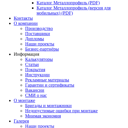
Каталог Металлопрофиль (PDF)
Каталог Металлопрофиль (версия для
мобильных) (PDF)
Контакты
О компании
Производство
Поставщики
Дипломы
Наши проекты
Бизнес-партнёры
Информация
Калькуляторы
Статьи
Покрытия
Инструкции
Рекламные материалы
Гарантии и сертификаты
Вакансии
СМИ о нас
О монтаже
Бригады и монтажники
Недопустимые ошибки при монтаже
Мнимая экономия
Галерея
Наши проекты