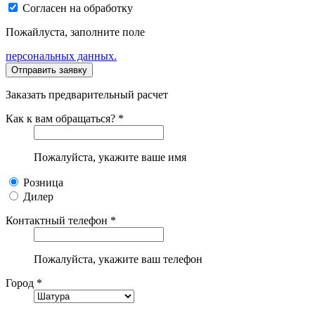
Согласен на обработку
Пожайлуста, заполните поле
персональных данных.
Заказать предварительный расчет
Как к вам обращаться? *
Пожалуйста, укажите ваше имя
Розница
Дилер
Контактный телефон *
Пожалуйста, укажите ваш телефон
Город *