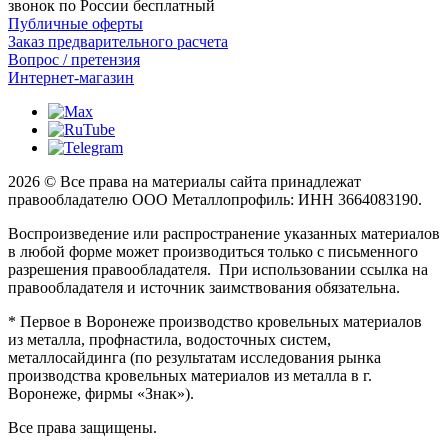
звонок по России бесплатный
Публичные оферты
Заказ предварительного расчета
Вопрос / претензия
Интернет-магазин
2026 © Все права на материалы сайта принадлежат
правообладателю ООО Металлопрофиль: ИНН 3664083190.
Воспроизведение или распространение указанных материалов
в любой форме может производиться только с письменного
разрешения правообладателя. При использовании ссылка на
правообладателя и источник заимствования обязательна.
* Первое в Воронеже производство кровельных материалов
из металла, профнастила, водосточных систем,
металлосайдинга (по результатам исследования рынка
производства кровельных материалов из металла в г.
Воронеже, фирмы «Знак»).
Все права защищены.