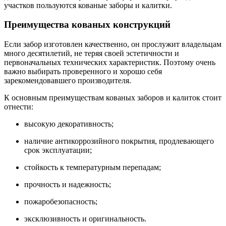
участков пользуются кованые заборы и калитки.
Преимущества кованых конструкций
Если забор изготовлен качественно, он прослужит владельцам
много десятилетий, не теряя своей эстетичности и
первоначальных технических характеристик. Поэтому очень
важно выбирать проверенного и хорошо себя
зарекомендовавшего производителя.
К основным преимуществам кованых заборов и калиток стоит
отнести:
высокую декоративность;
наличие антикоррозийного покрытия, продлевающего
срок эксплуатации;
стойкость к температурным перепадам;
прочность и надежность;
пожаробезопасность;
эксклюзивность и оригинальность.