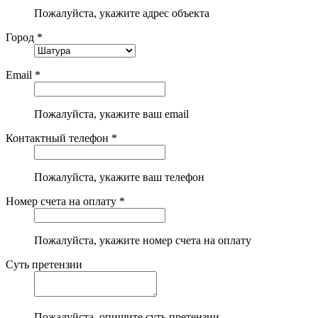
Пожалуйста, укажите адрес объекта
Город *
Email *
Пожалуйста, укажите ваш email
Контактный телефон *
Пожалуйста, укажите ваш телефон
Номер счета на оплату *
Пожалуйста, укажите номер счета на оплату
Суть претензии
Пожалуйста, опишите суть претензии