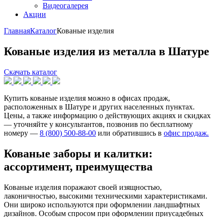
Видеогалерея
Акции
Главная
Каталог
Кованые изделия
Кованые изделия из металла в Шатуре
Скачать каталог
Купить кованые изделия можно в офисах продаж,
расположенных в Шатуре и других населенных пунктах.
Цены, а также информацию о действующих акциях и скидках
— уточняйте у консультантов, позвонив по бесплатному
номеру —
8 (800) 500-88-00
или обратившись в
офис продаж.
Кованые заборы и калитки:
ассортимент, преимущества
Кованые изделия поражают своей изящностью,
лаконичностью, высокими техническими характеристиками.
Они широко используются при оформлении ландшафтных
дизайнов. Особым спросом при оформлении приусадебных