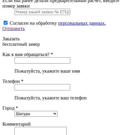
Если Вы ранее делали предварительный расчет, введите
номер заявки
Согласен на обработку
персональных данных.
Отправить
Заказать
бесплатный замер
Как к вам обращаться? *
Пожалуйста, укажите ваше имя
Телефон *
Пожалуйста, укажите ваш телефон
Город *
Комментарий