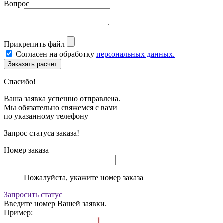
Вопрос
Прикрепить файл
Согласен на обработку
персональных данных.
Спасибо!
Ваша заявка успешно отправлена.
Мы обязательно свяжемся с вами
по указанному телефону
Запрос статуса заказа!
Номер заказа
Пожалуйста, укажите номер заказа
Запросить статус
Введите номер Вашей заявки.
Пример: