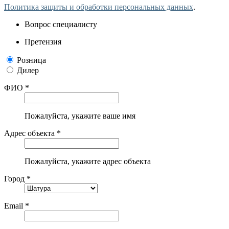
Политика защиты и обработки персональных данных
.
Вопрос специалисту
Претензия
Розница
Дилер
ФИО *
Пожалуйста, укажите ваше имя
Адрес объекта *
Пожалуйста, укажите адрес объекта
Город *
Email *