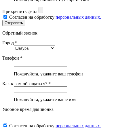
Прикрепить файл
Согласен на обработку
персональных данных.
Обратный звонок
Город *
Телефон *
Пожалуйста, укажите ваш телефон
Как к вам обращаться? *
Пожалуйста, укажите ваше имя
Удобное время для звонка
Согласен на обработку
персональных данных.