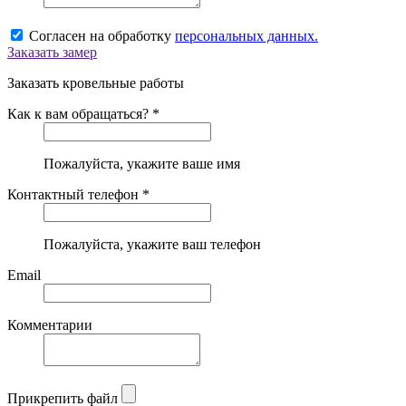
Согласен на обработку
персональных данных.
Заказать замер
Заказать кровельные работы
Как к вам обращаться? *
Пожалуйста, укажите ваше имя
Контактный телефон *
Пожалуйста, укажите ваш телефон
Email
Комментарии
Прикрепить файл