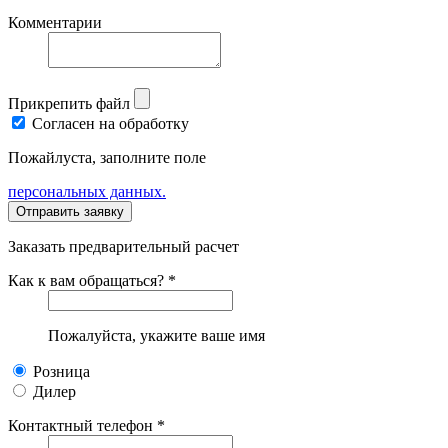
Комментарии
Прикрепить файл
Согласен на обработку
Пожайлуста, заполните поле
персональных данных.
Заказать предварительный расчет
Как к вам обращаться? *
Пожалуйста, укажите ваше имя
Розница
Дилер
Контактный телефон *