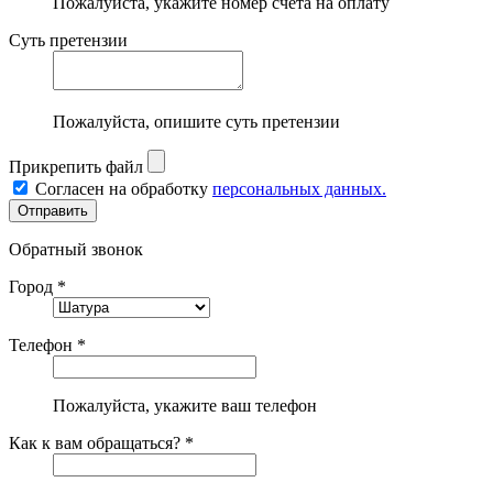
Пожалуйста, укажите номер счета на оплату
Суть претензии
Пожалуйста, опишите суть претензии
Прикрепить файл
Согласен на обработку
персональных данных.
Обратный звонок
Город *
Телефон *
Пожалуйста, укажите ваш телефон
Как к вам обращаться? *