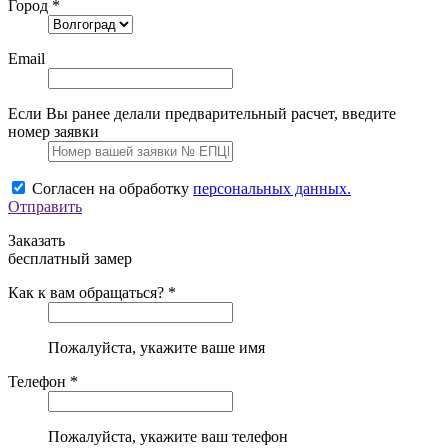
Город *
Email
Если Вы ранее делали предварительный расчет, введите
номер заявки
Согласен на обработку
персональных данных.
Отправить
Заказать
бесплатный замер
Как к вам обращаться? *
Пожалуйста, укажите ваше имя
Телефон *
Пожалуйста, укажите ваш телефон