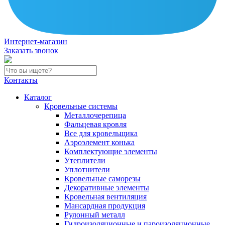
Интернет-магазин
Заказать звонок
Контакты
Каталог
Кровельные системы
Металлочерепица
Фальцевая кровля
Все для кровельщика
Аэроэлемент конька
Комплектующие элементы
Утеплители
Уплотнители
Кровельные саморезы
Декоративные элементы
Кровельная вентиляция
Мансардная продукция
Рулонный металл
Гидроизоляционные и пароизоляционные