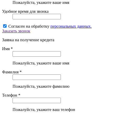
Пожалуйста, укажите ваше имя
Удобное время для звонка
Согласен на обработку
персональных данных.
Заказать звонок
Заявка на получение кредита
Имя *
Пожалуйста, укажите ваше имя
Фамилия *
Пожалуйста, укажите фамилию
Телефон *
Пожалуйста, укажите ваш телефон