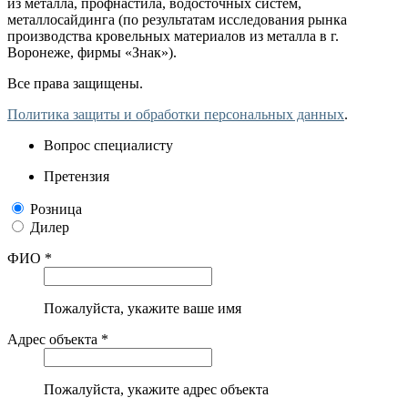
из металла, профнастила, водосточных систем,
металлосайдинга (по результатам исследования рынка
производства кровельных материалов из металла в г.
Воронеже, фирмы «Знак»).
Все права защищены.
Политика защиты и обработки персональных данных
.
Вопрос специалисту
Претензия
Розница
Дилер
ФИО *
Пожалуйста, укажите ваше имя
Адрес объекта *
Пожалуйста, укажите адрес объекта