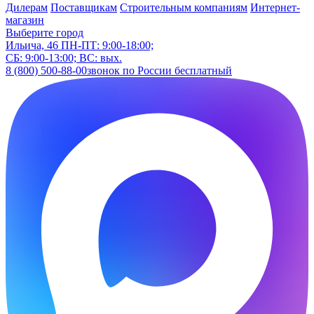
Дилерам
Поставщикам
Строительным компаниям
Интернет-
магазин
Выберите город
Ильича, 46
ПН-ПТ: 9:00-18:00;
СБ: 9:00-13:00; ВС: вых.
8 (800) 500-88-00
звонок по России бесплатный