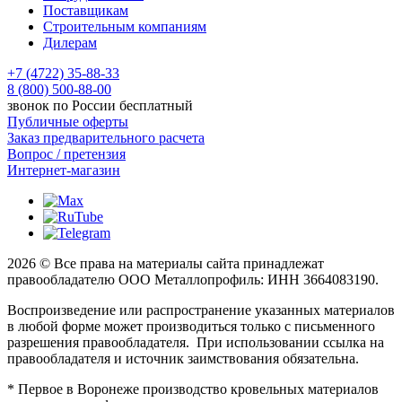
Поставщикам
Строительным компаниям
Дилерам
+7 (4722) 35-88-33
8 (800) 500-88-00
звонок по России бесплатный
Публичные оферты
Заказ предварительного расчета
Вопрос / претензия
Интернет-магазин
2026 © Все права на материалы сайта принадлежат
правообладателю ООО Металлопрофиль: ИНН 3664083190.
Воспроизведение или распространение указанных материалов
в любой форме может производиться только с письменного
разрешения правообладателя. При использовании ссылка на
правообладателя и источник заимствования обязательна.
* Первое в Воронеже производство кровельных материалов