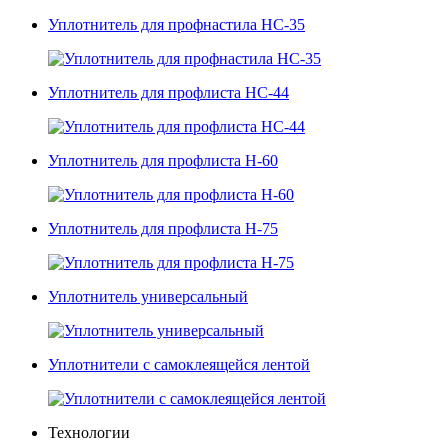
Уплотнитель для профнастила НС-35
Уплотнитель для профлиста НС-44
Уплотнитель для профлиста Н-60
Уплотнитель для профлиста Н-75
Уплотнитель универсальный
Уплотнители с самоклеящейся лентой
Технологии