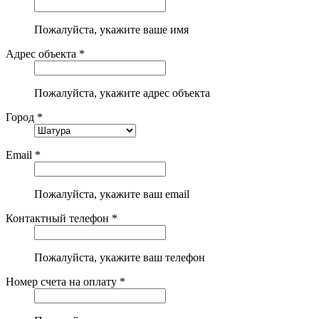
Пожалуйста, укажите ваше имя
Адрес объекта *
Пожалуйста, укажите адрес объекта
Город *
Email *
Пожалуйста, укажите ваш email
Контактный телефон *
Пожалуйста, укажите ваш телефон
Номер счета на оплату *