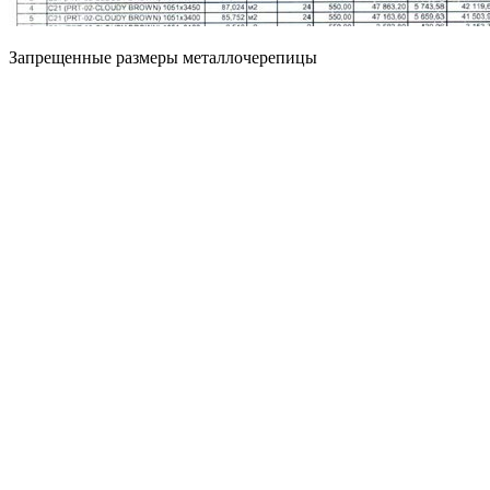
Запрещенные размеры металлочерепицы