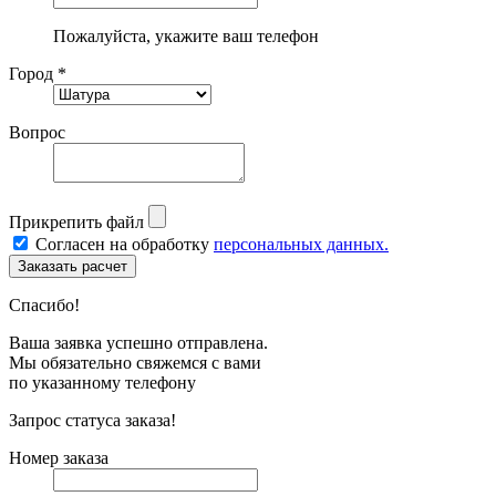
Пожалуйста, укажите ваш телефон
Город *
Вопрос
Прикрепить файл
Согласен на обработку
персональных данных.
Спасибо!
Ваша заявка успешно отправлена.
Мы обязательно свяжемся с вами
по указанному телефону
Запрос статуса заказа!
Номер заказа