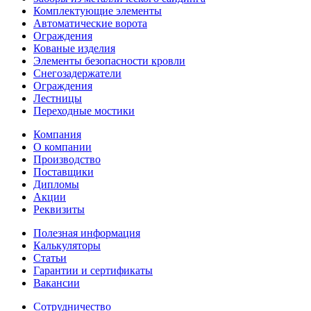
Комплектующие элементы
Автоматические ворота
Ограждения
Кованые изделия
Элементы безопасности кровли
Снегозадержатели
Ограждения
Лестницы
Переходные мостики
Компания
О компании
Производство
Поставщики
Дипломы
Акции
Реквизиты
Полезная информация
Калькуляторы
Статьи
Гарантии и сертификаты
Вакансии
Сотрудничество