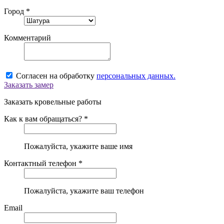
Город *
Комментарий
Согласен на обработку
персональных данных.
Заказать замер
Заказать кровельные работы
Как к вам обращаться? *
Пожалуйста, укажите ваше имя
Контактный телефон *
Пожалуйста, укажите ваш телефон
Email