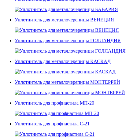
Уплотнитель для металлочерепицы ВЕНЕЦИЯ
Уплотнитель для металлочерепицы ГОЛЛАНДИЯ
Уплотнитель для металлочерепицы КАСКАД
Уплотнитель для металлочерепицы МОНТЕРРЕЙ
Уплотнитель для профнастила МП-20
Уплотнитель для профнастила С-21