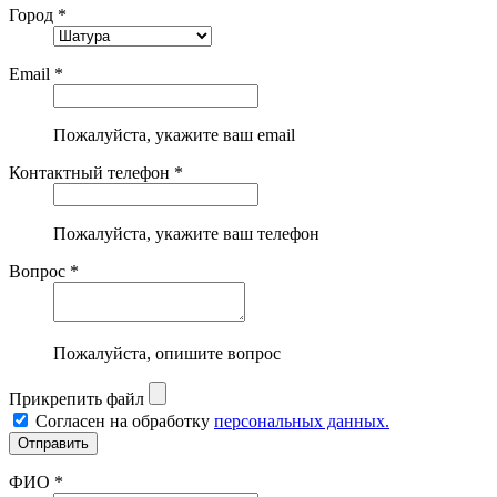
Город *
Email *
Пожалуйста, укажите ваш email
Контактный телефон *
Пожалуйста, укажите ваш телефон
Вопрос *
Пожалуйста, опишите вопрос
Прикрепить файл
Согласен на обработку
персональных данных.
ФИО *