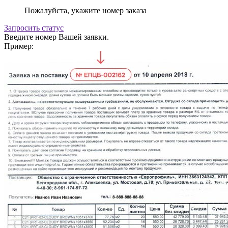
Пожалуйста, укажите номер заказа
Запросить статус
Введите номер Вашей заявки.
Пример: