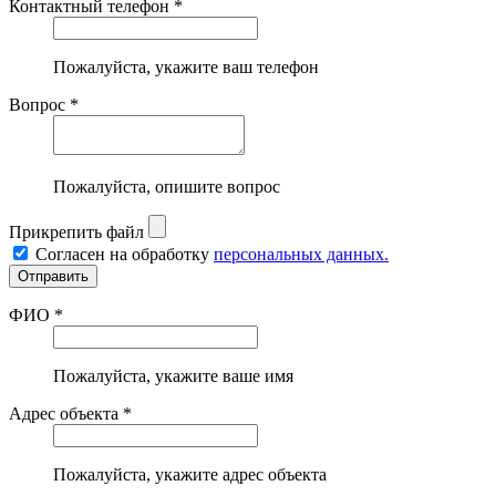
Контактный телефон *
Пожалуйста, укажите ваш телефон
Вопрос *
Пожалуйста, опишите вопрос
Прикрепить файл
Согласен на обработку
персональных данных.
ФИО *
Пожалуйста, укажите ваше имя
Адрес объекта *
Пожалуйста, укажите адрес объекта