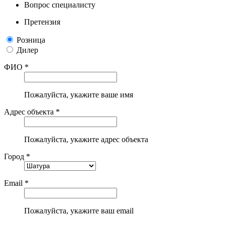
Вопрос специалисту
Претензия
Розница
Дилер
ФИО *
Пожалуйста, укажите ваше имя
Адрес объекта *
Пожалуйста, укажите адрес объекта
Город *
Email *
Пожалуйста, укажите ваш email