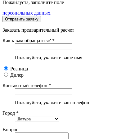
Пожайлуста, заполните поле
персональных данных.
Заказать предварительный расчет
Как к вам обращаться? *
Пожалуйста, укажите ваше имя
Розница
Дилер
Контактный телефон *
Пожалуйста, укажите ваш телефон
Город *
Вопрос