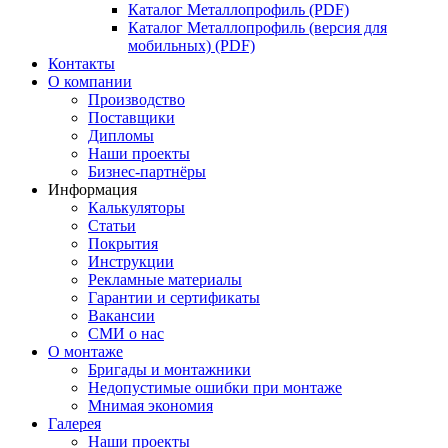
Каталог Металлопрофиль (PDF)
Каталог Металлопрофиль (версия для
мобильных) (PDF)
Контакты
О компании
Производство
Поставщики
Дипломы
Наши проекты
Бизнес-партнёры
Информация
Калькуляторы
Статьи
Покрытия
Инструкции
Рекламные материалы
Гарантии и сертификаты
Вакансии
СМИ о нас
О монтаже
Бригады и монтажники
Недопустимые ошибки при монтаже
Мнимая экономия
Галерея
Наши проекты