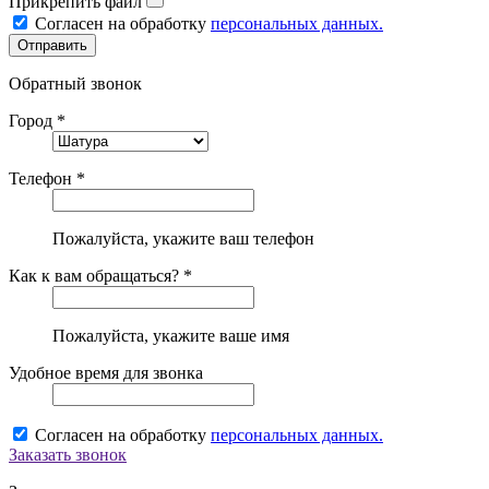
Прикрепить файл
Согласен на обработку
персональных данных.
Обратный звонок
Город *
Телефон *
Пожалуйста, укажите ваш телефон
Как к вам обращаться? *
Пожалуйста, укажите ваше имя
Удобное время для звонка
Согласен на обработку
персональных данных.
Заказать звонок