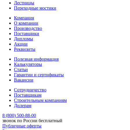
Лестницы
Переходные мостики
Компания
О компании
Производство
Поставщики
Дипломы
Акции
Реквизиты
Полезная информация
Калькуляторы
Статьи
Гарантии и сертификаты
Вакансии
Сотрудничество
Поставщикам
Строительным компаниям
Дилерам
8 (800) 500-88-00
звонок по России бесплатный
Публичные оферты