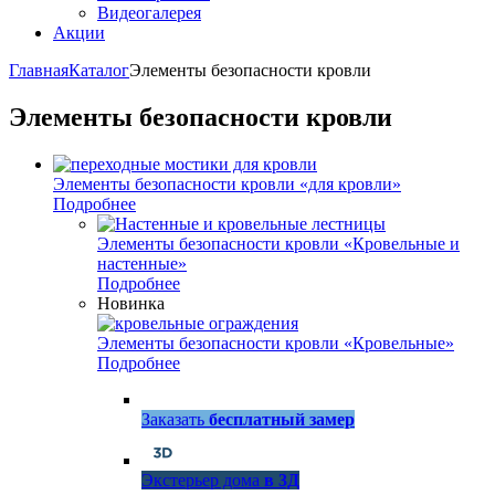
Видеогалерея
Акции
Главная
Каталог
Элементы безопасности кровли
Элементы безопасности кровли
Элементы безопасности кровли «для кровли»
Подробнее
Элементы безопасности кровли «Кровельные и
настенные»
Подробнее
Новинка
Элементы безопасности кровли «Кровельные»
Подробнее
Заказать
бесплатный замер
Экстерьер дома
в 3Д