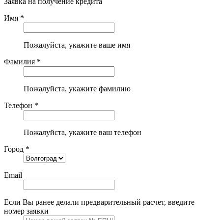
Заявка на получение кредита
Имя *
Пожалуйста, укажите ваше имя
Фамилия *
Пожалуйста, укажите фамилию
Телефон *
Пожалуйста, укажите ваш телефон
Город *
Email
Если Вы ранее делали предварительный расчет, введите
номер заявки