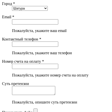
Город *
Email *
Пожалуйста, укажите ваш email
Контактный телефон *
Пожалуйста, укажите ваш телефон
Номер счета на оплату *
Пожалуйста, укажите номер счета на оплату
Суть претензии
Пожалуйста, опишите суть претензии