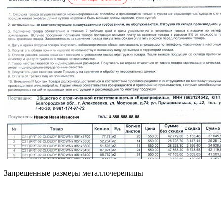
Запрещенные размеры металлочерепицы