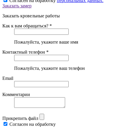
Согласен на обработку
персональных данных.
Заказать замер
Заказать кровельные работы
Как к вам обращаться? *
Пожалуйста, укажите ваше имя
Контактный телефон *
Пожалуйста, укажите ваш телефон
Email
Комментарии
Прикрепить файл
Согласен на обработку