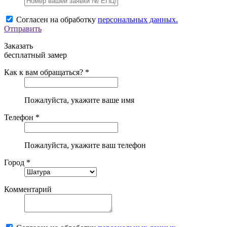
Согласен на обработку
персональных данных.
Отправить
Заказать
бесплатный замер
Как к вам обращаться? *
Пожалуйста, укажите ваше имя
Телефон *
Пожалуйста, укажите ваш телефон
Город *
Комментарий