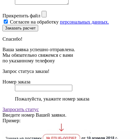
Прикрепить файл
Согласен на обработку
персональных данных.
Спасибо!
Ваша заявка успешно отправлена.
Мы обязательно свяжемся с вами
по указанному телефону
Запрос статуса заказа!
Номер заказа
Пожалуйста, укажите номер заказа
Запросить статус
Введите номер Вашей заявки.
Пример: