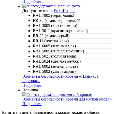
Подробнее
Доступные цвета
Еще 41 цвет
RAL 7005 (серая мышь)
RR 32 (темно-коричневый)
RAL 3005 (красное вино)
RAL 3011 (красно-коричневый)
RR 23 (темно-серый)
RR 11 (зеленая хвоя)
RAL 6005 (зеленый мох)
RAL 5005 (сигнально-синий)
RAL 5021 (голубая вода)
RAL 5024 (светло-голубой)
RAL 6002 (зеленая листва)
RAL 5002 (ультрамарин)
Элементы безопасности кровли «Планка Л-
образная»
Подробнее
Новинка
Элементы безопасности кровли для мягкой кровли
Подробнее
Купить элементы безопасности кровли можно в офисах