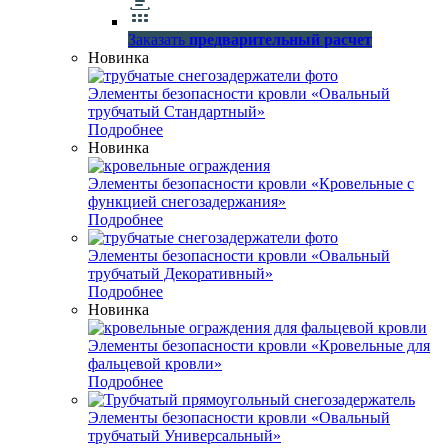
Заказать
предварительный расчет
Новинка
Элементы безопасности кровли «Овальный
трубчатый Стандартный»
Подробнее
Новинка
Элементы безопасности кровли «Кровельные с
функцией снегозадержания»
Подробнее
Элементы безопасности кровли «Овальный
трубчатый Декоративный»
Подробнее
Новинка
Элементы безопасности кровли «Кровельные для
фальцевой кровли»
Подробнее
Элементы безопасности кровли «Овальный
трубчатый Универсальный»