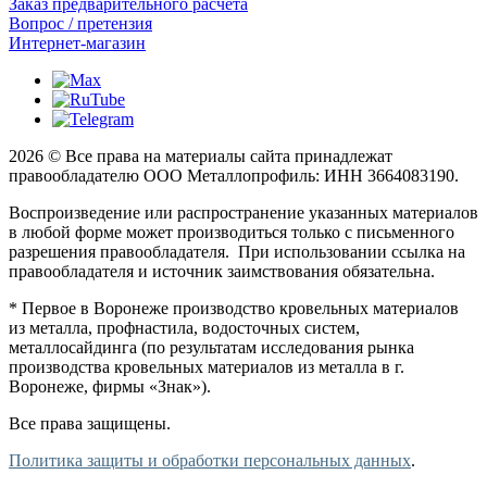
Заказ предварительного расчета
Вопрос / претензия
Интернет-магазин
2026 © Все права на материалы сайта принадлежат
правообладателю ООО Металлопрофиль: ИНН 3664083190.
Воспроизведение или распространение указанных материалов
в любой форме может производиться только с письменного
разрешения правообладателя. При использовании ссылка на
правообладателя и источник заимствования обязательна.
* Первое в Воронеже производство кровельных материалов
из металла, профнастила, водосточных систем,
металлосайдинга (по результатам исследования рынка
производства кровельных материалов из металла в г.
Воронеже, фирмы «Знак»).
Все права защищены.
Политика защиты и обработки персональных данных
.