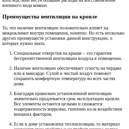
впоследствии нести большие расходы на восстановление
внешнего вида комнат.
Преимущества вентиляции на кровле
То, что наличие вентиляции положительно влияет на
микроклимат внутри помещения, понятно. Но есть несколько
других преимуществ установки данной конструкции, о
которых нужно знать.
Специальные отверстия на крыше – это гарантия
беспрепятственной вентиляции воздуха в помещении.
Наличие вентиляции обеспечивает сухость на чердаке
или в мансарде. Сухой и чистый воздух поможет
сохранить комфортную температуру во всех частях
дома.
Благодаря правильно установленной вентиляции
значительно продлевается срок эксплуатации кровли.
Все элементы остаются целыми и снижается
подверженность коррозии, гниению из-за воздействия
внешних факторов.
Если в доме установлена теплоизоляция, то материал