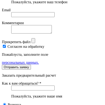
Пожалуйста, укажите ваш телефон
Email
Комментарии
Прикрепить файл
Согласен на обработку
Пожайлуста, заполните поле
персональных данных.
Заказать предварительный расчет
Как к вам обращаться? *
Пожалуйста, укажите ваше имя
Розница