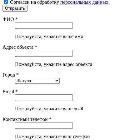
Согласен на обработку
персональных данных.
ФИО *
Пожалуйста, укажите ваше имя
Адрес объекта *
Пожалуйста, укажите адрес объекта
Город *
Email *
Пожалуйста, укажите ваш email
Контактный телефон *
Пожалуйста, укажите ваш телефон