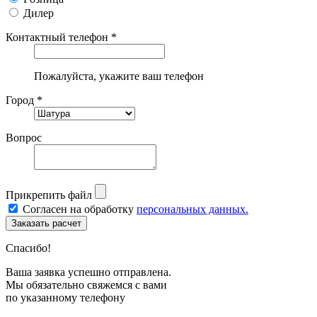
Дилер
Контактный телефон *
Пожалуйста, укажите ваш телефон
Город *
Вопрос
Прикрепить файл
Согласен на обработку
персональных данных.
Спасибо!
Ваша заявка успешно отправлена.
Мы обязательно свяжемся с вами
по указанному телефону