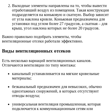
Выходные элементы направлены на то, чтобы вывести
отработавший воздух из помещения. Такая конструкция
подразделяется на коньковую и скатную. Выбор зависит
от угла наклона кровли. Коньковая предназначена для
установки под углом более 27 градусов, а скатная – для
крыш, угол наклона которых не более 20 градусов.
Важно правильно подобрать элементы, чтобы
вентиляционные отсеки работали эффективно.
Виды вентиляционных отсеков
Есть несколько вариаций вентиляционных каналов.
Отличаются вентиляции по типу монтажа:
канальный устанавливается на мягкие кровельные
материалы;
безканальный предназначен для невысоких, обычно
одноэтажных сооружений, в которых отсутствуют
отводы воздуха;
универсальная вентиляция промышленная, которая
подключается к коммуникационным сетям или