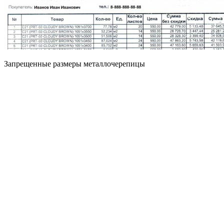
Запрещенные размеры металлочерепицы