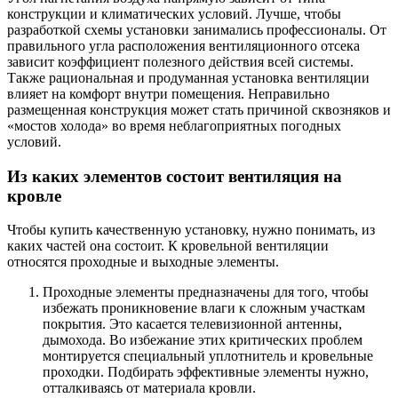
конструкции и климатических условий. Лучше, чтобы
разработкой схемы установки занимались профессионалы. От
правильного угла расположения вентиляционного отсека
зависит коэффициент полезного действия всей системы.
Также рациональная и продуманная установка вентиляции
влияет на комфорт внутри помещения. Неправильно
размещенная конструкция может стать причиной сквозняков и
«мостов холода» во время неблагоприятных погодных
условий.
Из каких элементов состоит вентиляция на
кровле
Чтобы купить качественную установку, нужно понимать, из
каких частей она состоит. К кровельной вентиляции
относятся проходные и выходные элементы.
Проходные элементы предназначены для того, чтобы
избежать проникновение влаги к сложным участкам
покрытия. Это касается телевизионной антенны,
дымохода. Во избежание этих критических проблем
монтируется специальный уплотнитель и кровельные
проходки. Подбирать эффективные элементы нужно,
отталкиваясь от материала кровли.