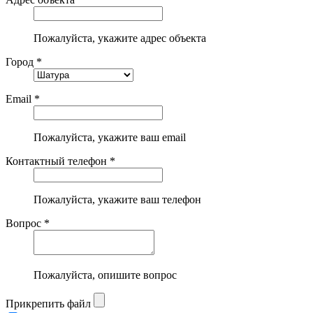
Пожалуйста, укажите адрес объекта
Город *
Email *
Пожалуйста, укажите ваш email
Контактный телефон *
Пожалуйста, укажите ваш телефон
Вопрос *
Пожалуйста, опишите вопрос
Прикрепить файл