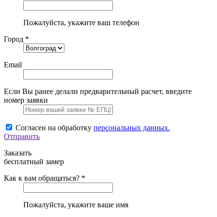
Пожалуйста, укажите ваш телефон
Город *
Email
Если Вы ранее делали предварительный расчет, введите
номер заявки
Согласен на обработку
персональных данных.
Отправить
Заказать
бесплатный замер
Как к вам обращаться? *
Пожалуйста, укажите ваше имя