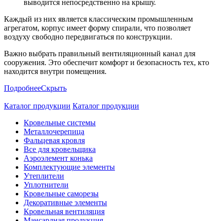
выводится непосредственно на крышу.
Каждый из них является классическим промышленным
агрегатом, корпус имеет форму спирали, что позволяет
воздуху свободно передвигаться по конструкции.
Важно выбрать правильный вентиляционный канал для
сооружения. Это обеспечит комфорт и безопасность тех, кто
находится внутри помещения.
Подробнее
Скрыть
Каталог продукции
Каталог продукции
Кровельные системы
Металлочерепица
Фальцевая кровля
Все для кровельщика
Аэроэлемент конька
Комплектующие элементы
Утеплители
Уплотнители
Кровельные саморезы
Декоративные элементы
Кровельная вентиляция
Мансардная продукция