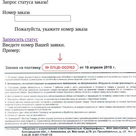
Запрос статуса заказа!
Номер заказа
Пожалуйста, укажите номер заказа
Запросить статус
Введите номер Вашей заявки.
Пример: