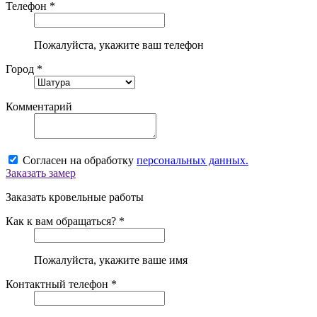
Телефон *
Пожалуйста, укажите ваш телефон
Город *
Комментарий
Согласен на обработку
персональных данных.
Заказать замер
Заказать кровельные работы
Как к вам обращаться? *
Пожалуйста, укажите ваше имя
Контактный телефон *