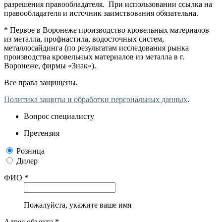
разрешения правообладателя. При использовании ссылка на
правообладателя и источник заимствования обязательна.
* Первое в Воронеже производство кровельных материалов
из металла, профнастила, водосточных систем,
металлосайдинга (по результатам исследования рынка
производства кровельных материалов из металла в г.
Воронеже, фирмы «Знак»).
Все права защищены.
Политика защиты и обработки персональных данных
.
Вопрос специалисту
Претензия
Розница
Дилер
ФИО *
Пожалуйста, укажите ваше имя
Адрес объекта *