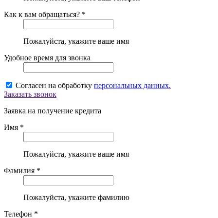
Как к вам обращаться? *
Пожалуйста, укажите ваше имя
Удобное время для звонка
Согласен на обработку
персональных данных.
Заказать звонок
Заявка на получение кредита
Имя *
Пожалуйста, укажите ваше имя
Фамилия *
Пожалуйста, укажите фамилию
Телефон *