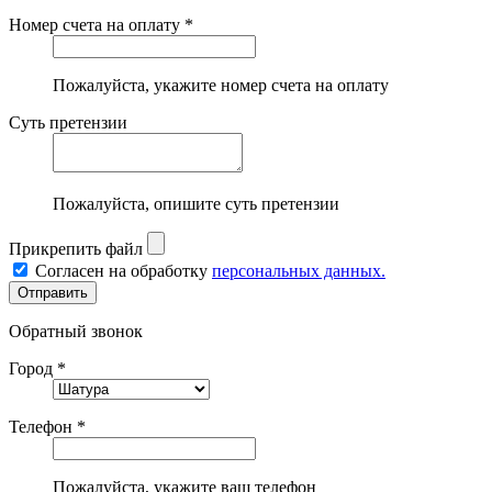
Номер счета на оплату *
Пожалуйста, укажите номер счета на оплату
Суть претензии
Пожалуйста, опишите суть претензии
Прикрепить файл
Согласен на обработку
персональных данных.
Обратный звонок
Город *
Телефон *
Пожалуйста, укажите ваш телефон