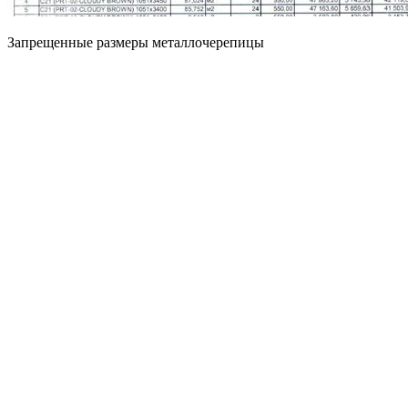
Запрещенные размеры металлочерепицы