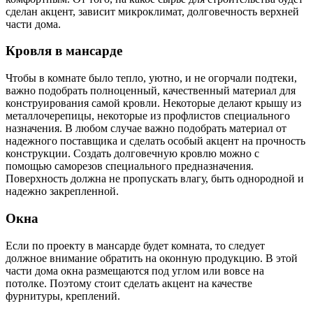
сделан акцент, зависит микроклимат, долговечность верхней
части дома.
Кровля в мансарде
Чтобы в комнате было тепло, уютно, и не огорчали подтеки,
важно подобрать полноценный, качественный материал для
конструирования самой кровли. Некоторые делают крышу из
металлочерепицы, некоторые из профлистов специального
назначения. В любом случае важно подобрать материал от
надежного поставщика и сделать особый акцент на прочность
конструкции. Создать долговечную кровлю можно с
помощью саморезов специального предназначения.
Поверхность должна не пропускать влагу, быть однородной и
надежно закрепленной.
Окна
Если по проекту в мансарде будет комната, то следует
должное внимание обратить на оконную продукцию. В этой
части дома окна размещаются под углом или вовсе на
потолке. Поэтому стоит сделать акцент на качестве
фурнитуры, креплений.