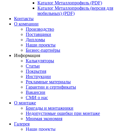
Каталог Металлопрофиль (PDF)
Каталог Металлопрофиль (версия для
мобильных) (PDF)
Контакты
О компании
Производство
Поставщики
Дипломы
Наши проекты
Бизнес-партнёры
Информация
Калькуляторы
Статьи
Покрытия
Инструкции
Рекламные материалы
Гарантии и сертификаты
Вакансии
СМИ о нас
О монтаже
Бригады и монтажники
Недопустимые ошибки при монтаже
Мнимая экономия
Галерея
Наши проекты