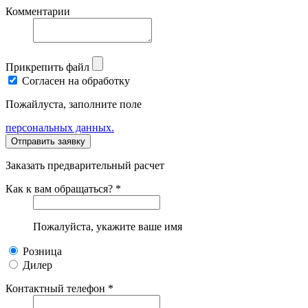
Комментарии
Прикрепить файл
Согласен на обработку
Пожайлуста, заполните поле
персональных данных.
Заказать предварительный расчет
Как к вам обращаться? *
Пожалуйста, укажите ваше имя
Розница
Дилер
Контактный телефон *