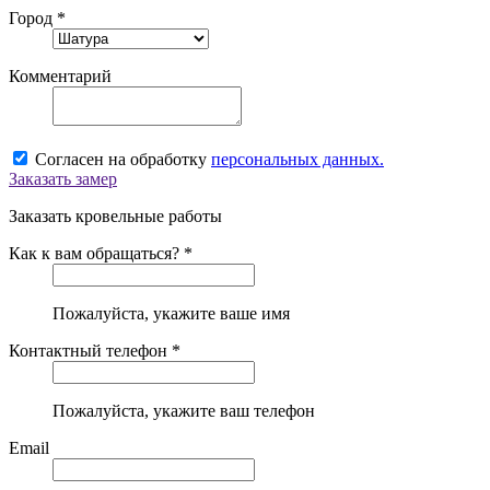
Город *
Комментарий
Согласен на обработку
персональных данных.
Заказать замер
Заказать кровельные работы
Как к вам обращаться? *
Пожалуйста, укажите ваше имя
Контактный телефон *
Пожалуйста, укажите ваш телефон
Email