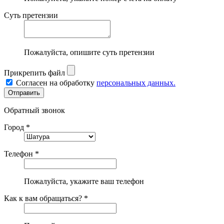
Суть претензии
Пожалуйста, опишите суть претензии
Прикрепить файл
Согласен на обработку
персональных данных.
Обратный звонок
Город *
Телефон *
Пожалуйста, укажите ваш телефон
Как к вам обращаться? *