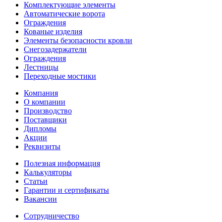
Комплектующие элементы
Автоматические ворота
Ограждения
Кованые изделия
Элементы безопасности кровли
Снегозадержатели
Ограждения
Лестницы
Переходные мостики
Компания
О компании
Производство
Поставщики
Дипломы
Акции
Реквизиты
Полезная информация
Калькуляторы
Статьи
Гарантии и сертификаты
Вакансии
Сотрудничество