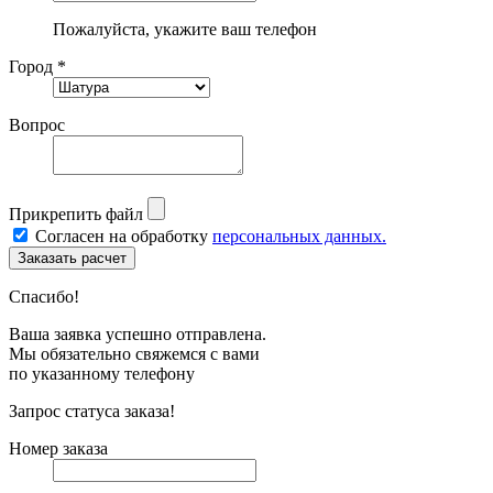
Пожалуйста, укажите ваш телефон
Город *
Вопрос
Прикрепить файл
Согласен на обработку
персональных данных.
Спасибо!
Ваша заявка успешно отправлена.
Мы обязательно свяжемся с вами
по указанному телефону
Запрос статуса заказа!
Номер заказа