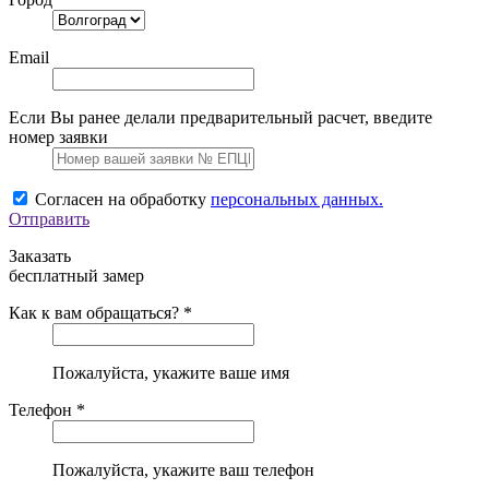
Email
Если Вы ранее делали предварительный расчет, введите
номер заявки
Согласен на обработку
персональных данных.
Отправить
Заказать
бесплатный замер
Как к вам обращаться? *
Пожалуйста, укажите ваше имя
Телефон *
Пожалуйста, укажите ваш телефон