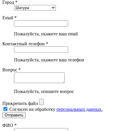
Город *
Email *
Пожалуйста, укажите ваш email
Контактный телефон *
Пожалуйста, укажите ваш телефон
Вопрос *
Пожалуйста, опишите вопрос
Прикрепить файл
Согласен на обработку
персональных данных.
ФИО *