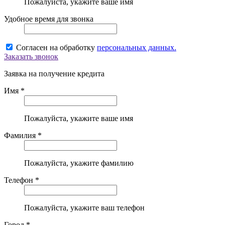
Пожалуйста, укажите ваше имя
Удобное время для звонка
Согласен на обработку
персональных данных.
Заказать звонок
Заявка на получение кредита
Имя *
Пожалуйста, укажите ваше имя
Фамилия *
Пожалуйста, укажите фамилию
Телефон *
Пожалуйста, укажите ваш телефон
Город *