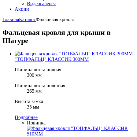
Видеогалерея
Акции
Главная
Каталог
Фальцевая кровля
Фальцевая кровля для крыши в
Шатуре
"ТОПФАЛЬЦ" КЛАССИК 300ММ
Ширина листа полная
300 мм
Ширина листа полезная
265 мм
Высота замка
35 мм
Подробнее
Новинка