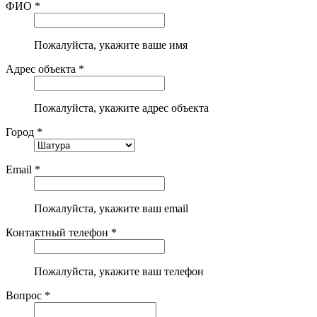
ФИО *
Пожалуйста, укажите ваше имя
Адрес объекта *
Пожалуйста, укажите адрес объекта
Город *
Email *
Пожалуйста, укажите ваш email
Контактный телефон *
Пожалуйста, укажите ваш телефон
Вопрос *