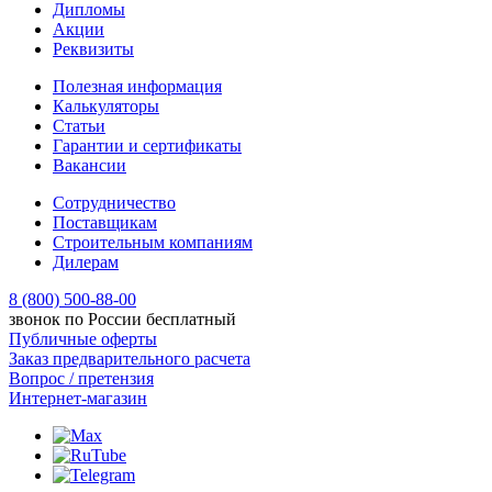
Дипломы
Акции
Реквизиты
Полезная информация
Калькуляторы
Статьи
Гарантии и сертификаты
Вакансии
Сотрудничество
Поставщикам
Строительным компаниям
Дилерам
8 (800) 500-88-00
звонок по России бесплатный
Публичные оферты
Заказ предварительного расчета
Вопрос / претензия
Интернет-магазин