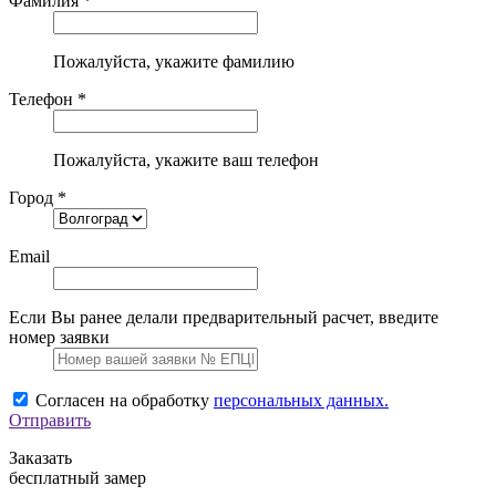
Фамилия *
Пожалуйста, укажите фамилию
Телефон *
Пожалуйста, укажите ваш телефон
Город *
Email
Если Вы ранее делали предварительный расчет, введите
номер заявки
Согласен на обработку
персональных данных.
Отправить
Заказать
бесплатный замер