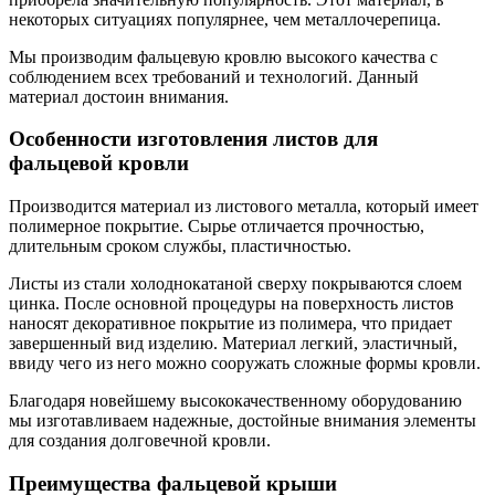
некоторых ситуациях популярнее, чем металлочерепица.
Мы производим фальцевую кровлю высокого качества с
соблюдением всех требований и технологий. Данный
материал достоин внимания.
Особенности изготовления листов для
фальцевой кровли
Производится материал из листового металла, который имеет
полимерное покрытие. Сырье отличается прочностью,
длительным сроком службы, пластичностью.
Листы из стали холоднокатаной сверху покрываются слоем
цинка. После основной процедуры на поверхность листов
наносят декоративное покрытие из полимера, что придает
завершенный вид изделию. Материал легкий, эластичный,
ввиду чего из него можно сооружать сложные формы кровли.
Благодаря новейшему высококачественному оборудованию
мы изготавливаем надежные, достойные внимания элементы
для создания долговечной кровли.
Преимущества фальцевой крыши