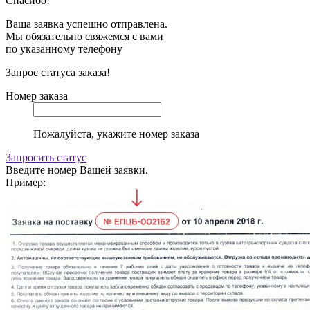
Спасибо!
Ваша заявка успешно отправлена.
Мы обязательно свяжемся с вами
по указанному телефону
Запрос статуса заказа!
Номер заказа
Пожалуйста, укажите номер заказа
Запросить статус
Введите номер Вашей заявки.
Пример: