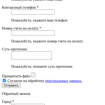
Контактный телефон *
Пожалуйста, укажите ваш телефон
Номер счета на оплату *
Пожалуйста, укажите номер счета на оплату
Суть претензии
Пожалуйста, опишите суть претензии
Прикрепить файл
Согласен на обработку
персональных данных.
Обратный звонок
Город *