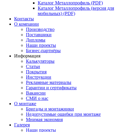
Каталог Металлопрофиль (PDF)
Каталог Металлопрофиль (версия для
мобильных) (PDF)
Контакты
О компании
Производство
Поставщики
Дипломы
Наши проекты
Бизнес-партнёры
Информация
Калькуляторы
Статьи
Покрытия
Инструкции
Рекламные материалы
Гарантии и сертификаты
Вакансии
СМИ о нас
О монтаже
Бригады и монтажники
Недопустимые ошибки при монтаже
Мнимая экономия
Галерея
Наши проекты