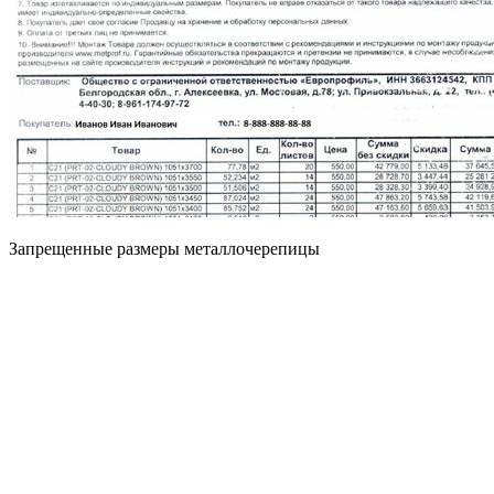
Запрещенные размеры металлочерепицы