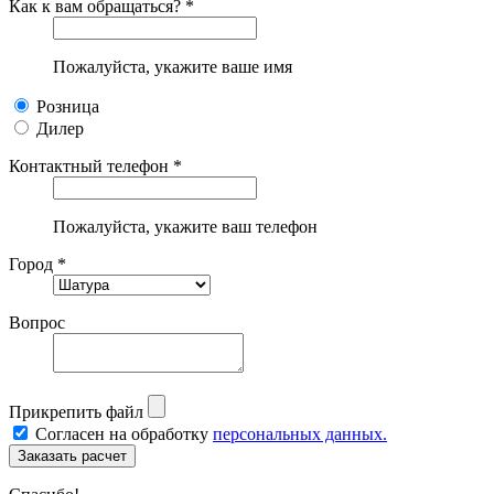
Как к вам обращаться? *
Пожалуйста, укажите ваше имя
Розница
Дилер
Контактный телефон *
Пожалуйста, укажите ваш телефон
Город *
Вопрос
Прикрепить файл
Согласен на обработку
персональных данных.