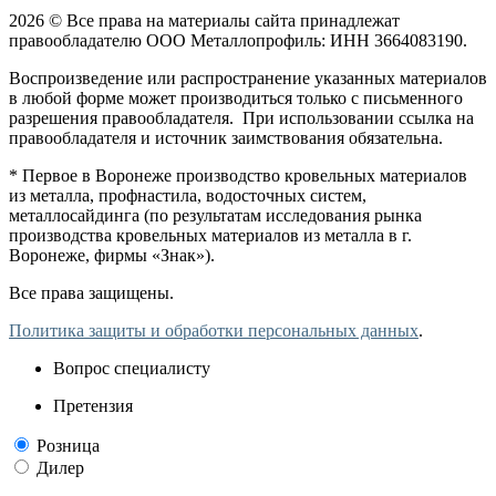
2026 © Все права на материалы сайта принадлежат
правообладателю ООО Металлопрофиль: ИНН 3664083190.
Воспроизведение или распространение указанных материалов
в любой форме может производиться только с письменного
разрешения правообладателя. При использовании ссылка на
правообладателя и источник заимствования обязательна.
* Первое в Воронеже производство кровельных материалов
из металла, профнастила, водосточных систем,
металлосайдинга (по результатам исследования рынка
производства кровельных материалов из металла в г.
Воронеже, фирмы «Знак»).
Все права защищены.
Политика защиты и обработки персональных данных
.
Вопрос специалисту
Претензия
Розница
Дилер