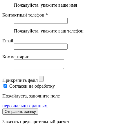
Пожалуйста, укажите ваше имя
Контактный телефон *
Пожалуйста, укажите ваш телефон
Email
Комментарии
Прикрепить файл
Согласен на обработку
Пожайлуста, заполните поле
персональных данных.
Заказать предварительный расчет