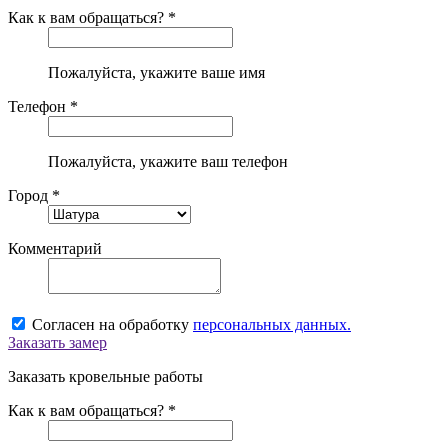
Как к вам обращаться? *
Пожалуйста, укажите ваше имя
Телефон *
Пожалуйста, укажите ваш телефон
Город *
Комментарий
Согласен на обработку
персональных данных.
Заказать замер
Заказать кровельные работы
Как к вам обращаться? *