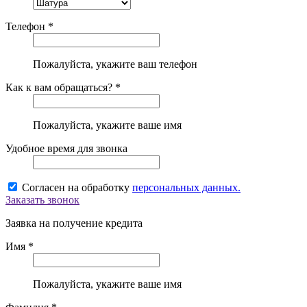
Телефон *
Пожалуйста, укажите ваш телефон
Как к вам обращаться? *
Пожалуйста, укажите ваше имя
Удобное время для звонка
Согласен на обработку
персональных данных.
Заказать звонок
Заявка на получение кредита
Имя *
Пожалуйста, укажите ваше имя