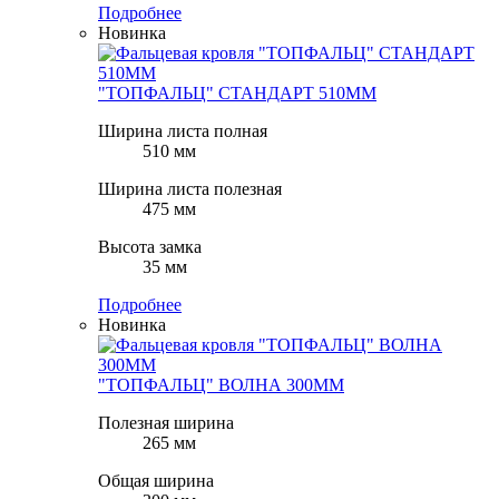
Подробнее
Новинка
"ТОПФАЛЬЦ" СТАНДАРТ 510ММ
Ширина листа полная
510 мм
Ширина листа полезная
475 мм
Высота замка
35 мм
Подробнее
Новинка
"ТОПФАЛЬЦ" ВОЛНА 300ММ
Полезная ширина
265 мм
Общая ширина